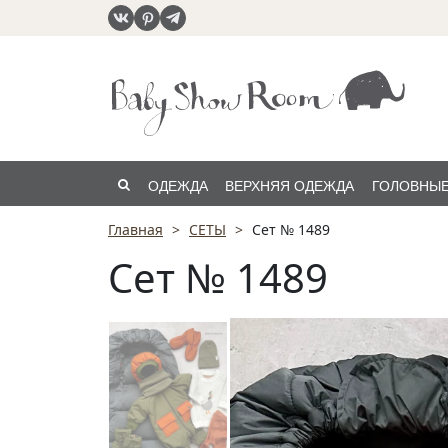
ОДЕЖДА
ВЕРХНЯЯ ОДЕЖДА
ГОЛОВНЫЕ
Главная
СЕТЫ
Сет № 1489
РАСПРОДАЖА
Сет № 1489