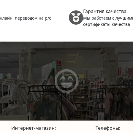
Гарантия качества
нлайн, переводом на р/с
Мы работаем с лучшим
сертификаты качества
Интернет-магазин:
Телефоны: