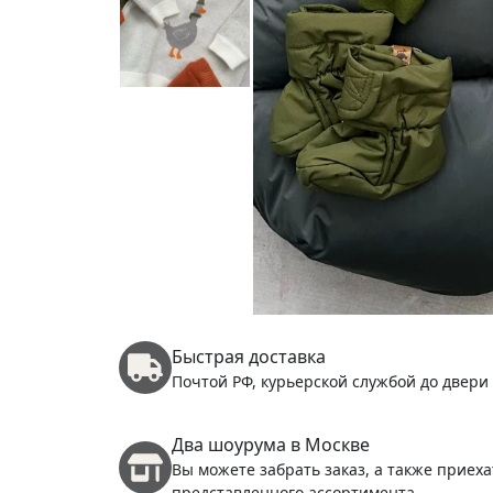
Быстрая доставка
Почтой РФ, курьерской службой до двери
Два шоурума в Москве
Вы можете забрать заказ, а также приеха
представленного ассортимента