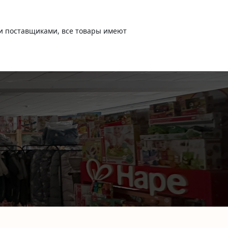
и поставщиками, все товары имеют