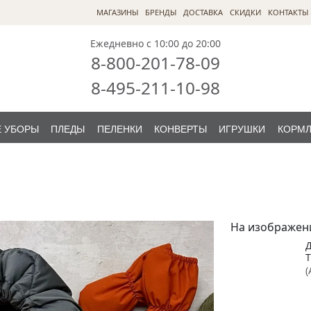
МАГАЗИНЫ
БРЕНДЫ
ДОСТАВКА
СКИДКИ
КОНТАКТЫ
Ежедневно с 10:00 до 20:00
8-800-201-78-09
8-495-211-10-98
 УБОРЫ
ПЛЕДЫ
ПЕЛЕНКИ
КОНВЕРТЫ
ИГРУШКИ
КОРМ
На изображен
Т
(