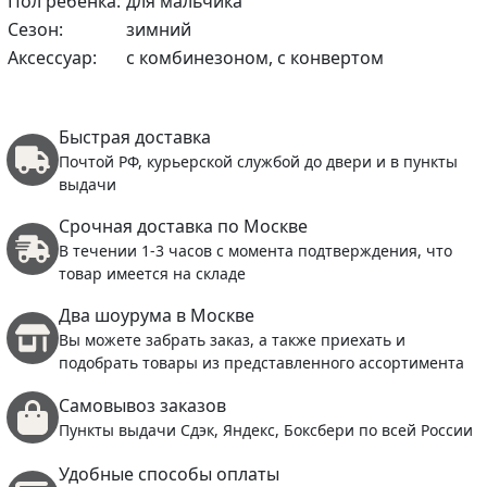
Пол ребенка:
для мальчика
Сезон:
зимний
Аксессуар:
с комбинезоном, с конвертом
Быстрая доставка
Почтой РФ, курьерской службой до двери и в пункты
выдачи
Срочная доставка по Москве
В течении 1-3 часов с момента подтверждения, что
товар имеется на складе
Два шоурума в Москве
Вы можете забрать заказ, а также приехать и
подобрать товары из представленного ассортимента
Самовывоз заказов
Пункты выдачи Сдэк, Яндекс, Боксбери по всей России
Удобные способы оплаты