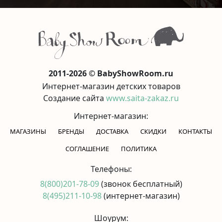
2011-2026 © BabyShowRoom.ru
Интернет-магазин детских товаров
Создание сайта
www.saita-zakaz.ru
Интернет-магазин:
МАГАЗИНЫ
БРЕНДЫ
ДОСТАВКА
СКИДКИ
КОНТАКТЫ
CОГЛАШЕНИЕ
ПОЛИТИКА
Телефоны:
8(800)201-78-09
(звонок бесплатный)
8(495)211-10-98
(интернет-магазин)
Шоурум: