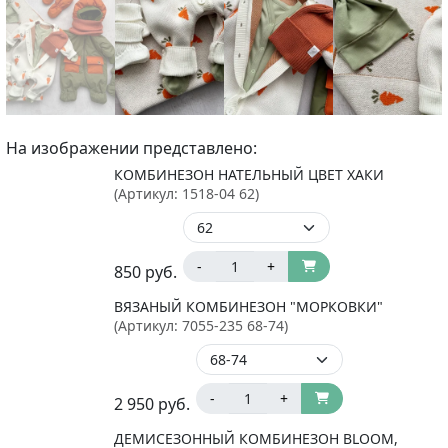
На изображении представлено:
КОМБИНЕЗОН НАТЕЛЬНЫЙ ЦВЕТ ХАКИ
(Артикул:
1518-04 62
)
-
+
850
руб.
ВЯЗАНЫЙ КОМБИНЕЗОН "МОРКОВКИ"
(Артикул:
7055-235 68-74
)
-
+
2 950
руб.
ДЕМИСЕЗОННЫЙ КОМБИНЕЗОН BLOOM,