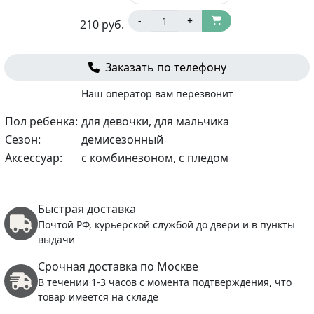
-
+
210
руб.
Заказать по телефону
Наш оператор вам перезвонит
Пол ребенка:
для девочки, для мальчика
Сезон:
демисезонный
Аксессуар:
с комбинезоном, с пледом
Быстрая доставка
Почтой РФ, курьерской службой до двери и в пункты
выдачи
Срочная доставка по Москве
В течении 1-3 часов с момента подтверждения, что
товар имеется на складе