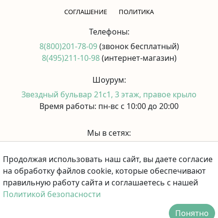
CОГЛАШЕНИЕ
ПОЛИТИКА
Телефоны:
8(800)201-78-09
(звонок бесплатный)
8(495)211-10-98
(интернет-магазин)
Шоурум:
Звездный бульвар 21с1, 3 этаж, правое крыло
Время работы: пн-вс с 10:00 до 20:00
Мы в сетях:
Продолжая использовать наш сайт, вы даете согласие
Принимаем к оплате:
на обработку файлов cookie, которые обеспечивают
правильную работу сайта и соглашаетесь с нашей
Политикой безопасности
Понятно