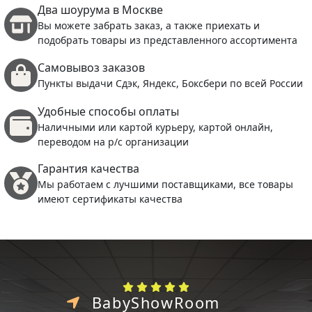
Два шоурума в Москве
Вы можете забрать заказ, а также приехать и
подобрать товары из представленного ассортимента
Самовывоз заказов
Пункты выдачи Сдэк, Яндекс, Боксбери по всей России
Удобные способы оплаты
Наличными или картой курьеру, картой онлайн,
переводом на р/с организации
Гарантия качества
Мы работаем с лучшими поставщиками, все товары
имеют сертификаты качества
BabyShowRoom