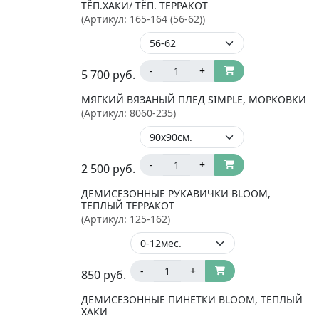
ТЁП.ХАКИ/ ТЁП. ТЕРРАКОТ
(Артикул:
165-164 (56-62)
)
-
+
5 700
руб.
МЯГКИЙ ВЯЗАНЫЙ ПЛЕД SIMPLE, МОРКОВКИ
(Артикул:
8060-235
)
-
+
2 500
руб.
ДЕМИСЕЗОННЫЕ РУКАВИЧКИ BLOOM,
ТЕПЛЫЙ ТЕРРАКОТ
(Артикул:
125-162
)
-
+
850
руб.
ДЕМИСЕЗОННЫЕ ПИНЕТКИ BLOOM, ТЕПЛЫЙ
ХАКИ