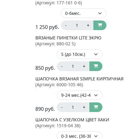
(Артикул:
177-161 0-6
)
-
+
1 250
руб.
ВЯЗАНЫЕ ПИНЕТКИ LITE ЭКРЮ
(Артикул:
880-02 S
)
-
+
850
руб.
ШАПОЧКА ВЯЗАНАЯ SIMPLE КИРПИЧНАЯ
(Артикул:
6000-105 46
)
-
+
890
руб.
ШАПОЧКА С УЗЕЛКОМ ЦВЕТ ХАКИ
(Артикул:
1519-04 38
)