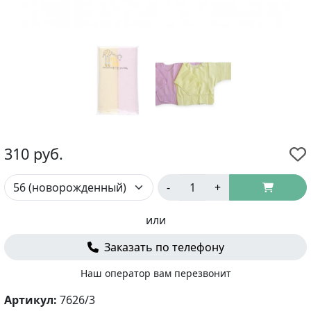
310
руб.
-
+
или
Заказать по телефону
Наш оператор вам перезвонит
Артикул:
7626/3