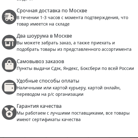
Срочная доставка по Москве
В течении 1-3 часов с момента подтверждения, что
товар имеется на складе
Два шоурума в Москве
Вы можете забрать заказ, а также приехать и
подобрать товары из представленного ассортимента
Самовывоз заказов
Пункты выдачи Сдэк, Яндекс, Боксбери по всей России
Удобные способы оплаты
Наличными или картой курьеру, картой онлайн,
переводом на р/с организации
Гарантия качества
Мы работаем с лучшими поставщиками, все товары
имеют сертификаты качества