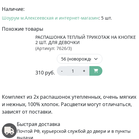
Наличие:
Шоурум м.Алексеевская и интернет-магазин
: 5 шт.
Похожие товары
РАСПАШОНКА ТЕПЛЫЙ ТРИКОТАЖ НА КНОПКЕ
2 ШТ. ДЛЯ ДЕВОЧКИ
(Артикул:
7626/3
)
-
+
310
руб.
Комплект из 2х распашонок утепленных, очень мягких
и нежных, 100% хлопок. Расцветки могут отличаться,
зависят от поставки.
Быстрая доставка
Почтой РФ, курьерской службой до двери и в пункты
выдачи