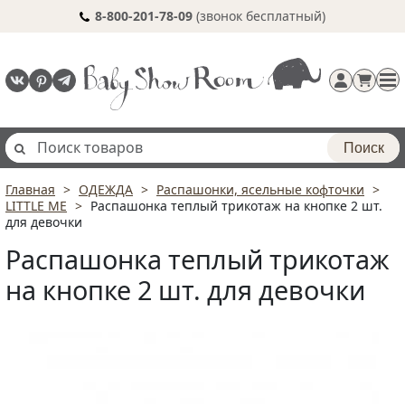
8-800-201-78-09
(звонок бесплатный)
Поиск
Главная
ОДЕЖДА
Распашонки, ясельные кофточки
Регистрация
LITTLE ME
Распашонка теплый трикотаж на кнопке 2 шт.
п
для девочки
Распашонка теплый трикотаж
на кнопке 2 шт. для девочки