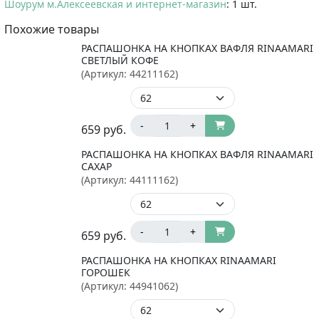
Шоурум м.Алексеевская и интернет-магазин
: 1 шт.
Похожие товары
РАСПАШОНКА НА КНОПКАХ ВАФЛЯ RINAAMARI
СВЕТЛЫЙ КОФЕ
(Артикул:
44211162
)
-
+
659
руб.
РАСПАШОНКА НА КНОПКАХ ВАФЛЯ RINAAMARI
САХАР
(Артикул:
44111162
)
-
+
659
руб.
РАСПАШОНКА НА КНОПКАХ RINAAMARI
ГОРОШЕК
(Артикул:
44941062
)