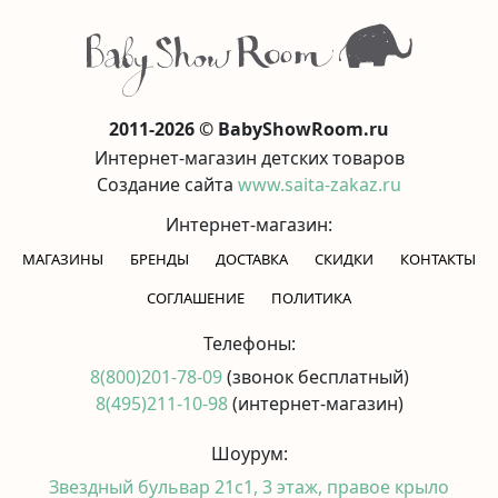
2011-2026 © BabyShowRoom.ru
Интернет-магазин детских товаров
Создание сайта
www.saita-zakaz.ru
Интернет-магазин:
МАГАЗИНЫ
БРЕНДЫ
ДОСТАВКА
СКИДКИ
КОНТАКТЫ
CОГЛАШЕНИЕ
ПОЛИТИКА
Телефоны:
8(800)201-78-09
(звонок бесплатный)
8(495)211-10-98
(интернет-магазин)
Шоурум:
Звездный бульвар 21с1, 3 этаж, правое крыло