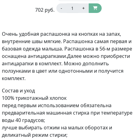
-
+
702
руб.
Очень удобная распашонка на кнопках на запах,
внутренние швы мягкие. Распашонка самая первая и
базовая одежда малыша. Распашонка в 56-м размере
оснащена антицарапками.Далее можно приобрести
антицарапки в комплект. Можно дополнить
ползунками в цвет или однотонными и получится
комплект.
Состав и уход
100% трикотажный хлопок
перед первым использованием обязательна
предварительная машинная стирка при температуре
воды 40 градусов;
лучше выбирать отжим на малых оборотах и
деликатный режим стирки;