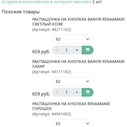
Шоурум м.Алексеевская и интернет-магазин
: 2 шт.
Похожие товары
РАСПАШОНКА НА КНОПКАХ ВАФЛЯ RINAAMARI
СВЕТЛЫЙ КОФЕ
(Артикул:
44211162
)
-
+
659
руб.
РАСПАШОНКА НА КНОПКАХ ВАФЛЯ RINAAMARI
САХАР
(Артикул:
44111162
)
-
+
659
руб.
РАСПАШОНКА НА КНОПКАХ RINAAMARI
ГОРОШЕК
(Артикул:
44941062
)