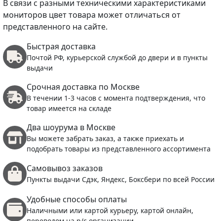
В связи с разными техническими характеристиками
мониторов цвет товара может отличаться от
представленного на сайте.
Быстрая доставка
Почтой РФ, курьерской службой до двери и в пункты
выдачи
Срочная доставка по Москве
В течении 1-3 часов с момента подтверждения, что
товар имеется на складе
Два шоурума в Москве
Вы можете забрать заказ, а также приехать и
подобрать товары из представленного ассортимента
Самовывоз заказов
Пункты выдачи Сдэк, Яндекс, Боксбери по всей России
Удобные способы оплаты
Наличными или картой курьеру, картой онлайн,
переводом на р/с организации