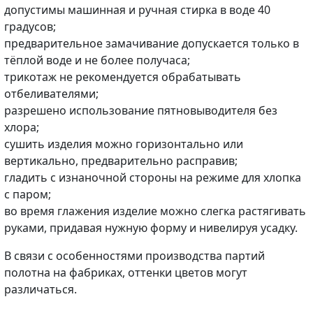
допустимы машинная и ручная стирка в воде 40
градусов;
предварительное замачивание допускается только в
тёплой воде и не более получаса;
трикотаж не рекомендуется обрабатывать
отбеливателями;
разрешено использование пятновыводителя без
хлора;
сушить изделия можно горизонтально или
вертикально, предварительно расправив;
гладить с изнаночной стороны на режиме для хлопка
с паром;
во время глажения изделие можно слегка растягивать
руками, придавая нужную форму и нивелируя усадку.
В связи с особенностями производства партий
полотна на фабриках, оттенки цветов могут
различаться.