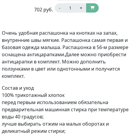
-
+
702
руб.
Очень удобная распашонка на кнопках на запах,
внутренние швы мягкие. Распашонка самая первая и
базовая одежда малыша. Распашонка в 56-м размере
оснащена антицарапками.Далее можно приобрести
антицарапки в комплект. Можно дополнить
ползунками в цвет или однотонными и получится
комплект.
Состав и уход
100% трикотажный хлопок
перед первым использованием обязательна
предварительная машинная стирка при температуре
воды 40 градусов;
лучше выбирать отжим на малых оборотах и
деликатный режим стирки;