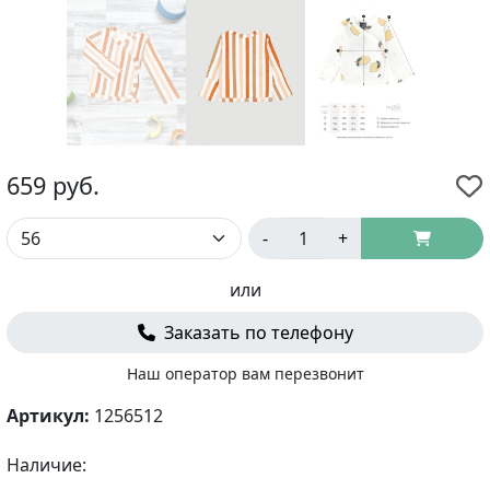
659
руб.
-
+
или
Заказать по телефону
Наш оператор вам перезвонит
Артикул:
1256512
Наличие: