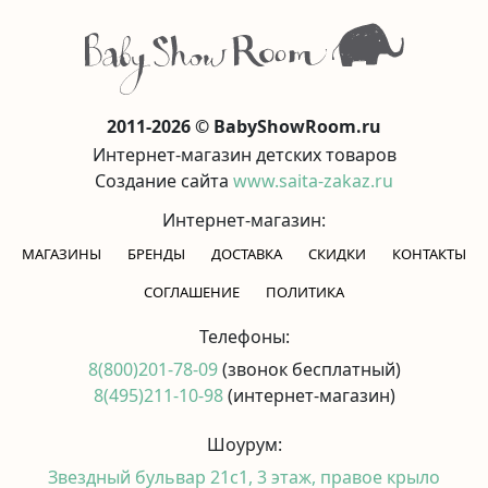
2011-2026 © BabyShowRoom.ru
Интернет-магазин детских товаров
Создание сайта
www.saita-zakaz.ru
Интернет-магазин:
МАГАЗИНЫ
БРЕНДЫ
ДОСТАВКА
СКИДКИ
КОНТАКТЫ
CОГЛАШЕНИЕ
ПОЛИТИКА
Телефоны:
8(800)201-78-09
(звонок бесплатный)
8(495)211-10-98
(интернет-магазин)
Шоурум:
Звездный бульвар 21с1, 3 этаж, правое крыло