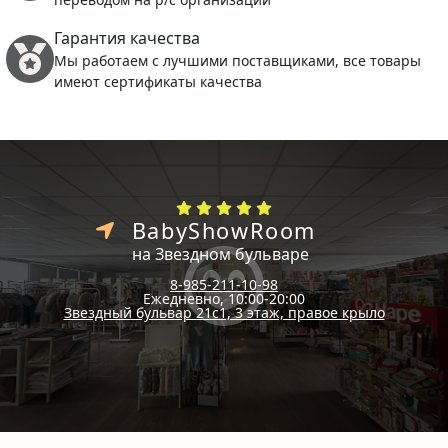
Гарантия качества
Мы работаем с лучшими поставщиками, все товары
имеют сертификаты качества
BabyShowRoom
на Звездном бульваре
8-985-211-10-98
Ежедневно, 10:00-20:00
Звездный бульвар 21с1, 3 этаж, правое крыло