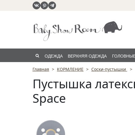
ОДЕЖДА
ВЕРХНЯЯ ОДЕЖДА
ГОЛОВНЫЕ
Главная
КОРМЛЕНИЕ
Соски-пустышки
РАСПРОДАЖА
Пустышка латексн
Space