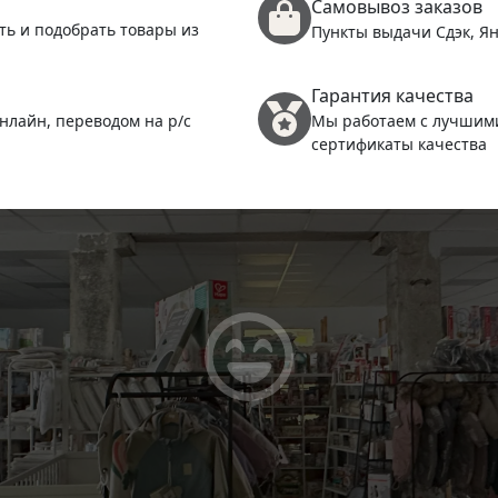
Самовывоз заказов
ть и подобрать товары из
Пункты выдачи Сдэк, Ян
Гарантия качества
нлайн, переводом на р/с
Мы работаем с лучшим
сертификаты качества