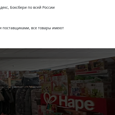
декс, Боксбери по всей России
и поставщиками, все товары имеют