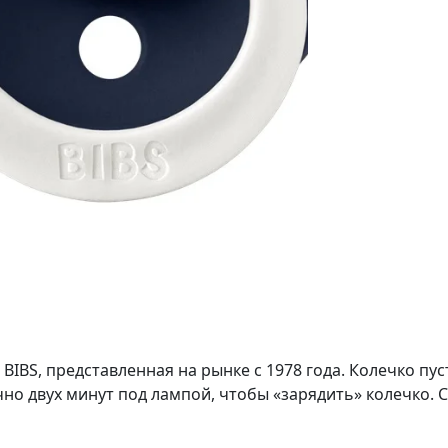
 BIBS, представленная на рынке с 1978 года. Колечко пу
очно двух минут под лампой, чтобы «зарядить» колечко.