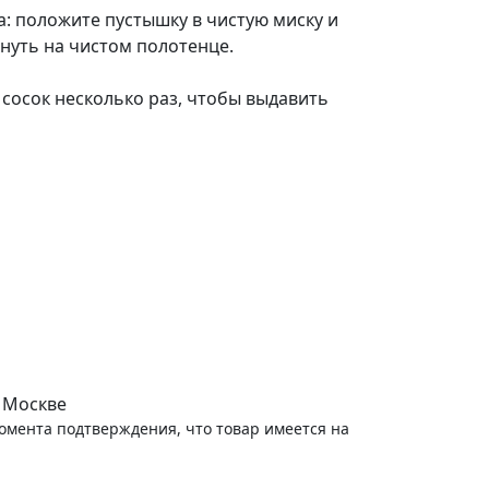
: положите пустышку в чистую миску и
хнуть на чистом полотенце.
сосок несколько раз, чтобы выдавить
 Москве
момента подтверждения, что товар имеется на