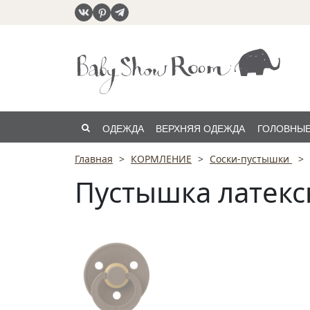
ОДЕЖДА
ВЕРХНЯЯ ОДЕЖДА
ГОЛОВНЫЕ
Главная
КОРМЛЕНИЕ
Соски-пустышки
РАСПРОДАЖА
Пустышка латексн