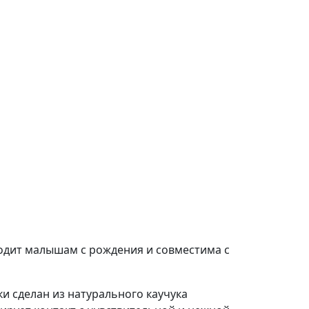
ходит малышам с рождения и совместима с
и сделан из натурального каучука