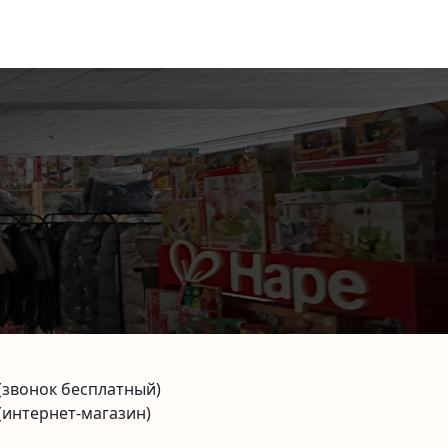
(звонок бесплатный)
(интернет-магазин)