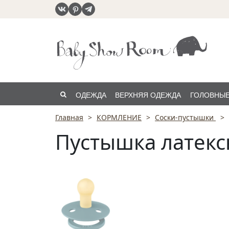
ОДЕЖДА
ВЕРХНЯЯ ОДЕЖДА
ГОЛОВНЫЕ
Главная
КОРМЛЕНИЕ
Соски-пустышки
РАСПРОДАЖА
Пустышка латексн