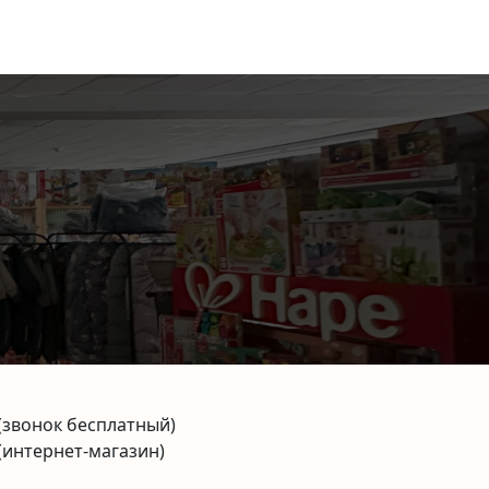
(звонок бесплатный)
(интернет-магазин)