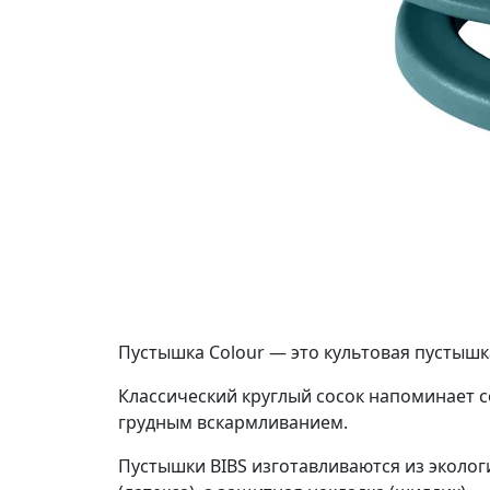
Пустышка Colour — это культовая пустышка
Классический круглый сосок напоминает с
грудным вскармливанием.
Пустышки BIBS изготавливаются из эколог