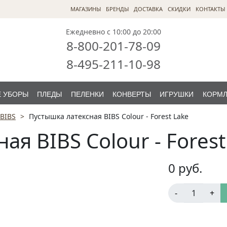
МАГАЗИНЫ
БРЕНДЫ
ДОСТАВКА
СКИДКИ
КОНТАКТЫ
Ежедневно с 10:00 до 20:00
8-800-201-78-09
8-495-211-10-98
 УБОРЫ
ПЛЕДЫ
ПЕЛЕНКИ
КОНВЕРТЫ
ИГРУШКИ
КОРМ
BIBS
Пустышка латексная BIBS Colour - Forest Lake
ая BIBS Colour - Forest
0
руб.
-
+