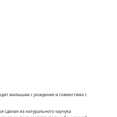
ходит малышам с рождения и совместима с
и сделан из натурального каучука