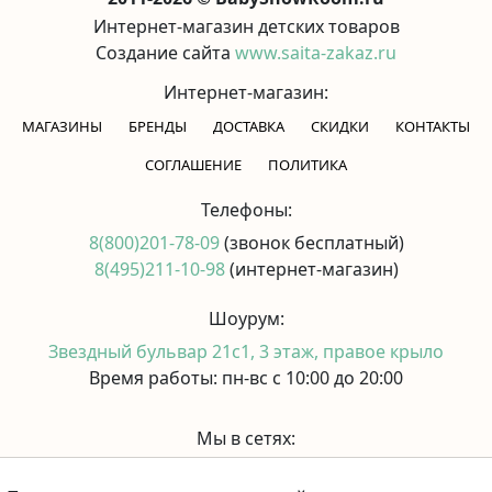
Интернет-магазин детских товаров
Создание сайта
www.saita-zakaz.ru
Интернет-магазин:
МАГАЗИНЫ
БРЕНДЫ
ДОСТАВКА
СКИДКИ
КОНТАКТЫ
CОГЛАШЕНИЕ
ПОЛИТИКА
Телефоны:
8(800)201-78-09
(звонок бесплатный)
8(495)211-10-98
(интернет-магазин)
Шоурум:
Звездный бульвар 21с1, 3 этаж, правое крыло
Время работы: пн-вс с 10:00 до 20:00
Мы в сетях: