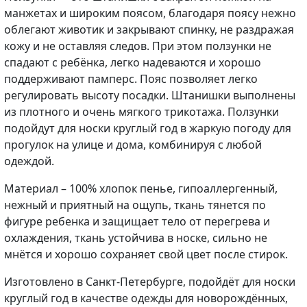
манжетах и широким поясом, благодаря поясу нежно
облегают животик и закрывают спинку, не раздражая
кожу и не оставляя следов. При этом ползунки не
спадают с ребёнка, легко надеваются и хорошо
поддерживают памперс. Пояс позволяет легко
регулировать высоту посадки. Штанишки выполнены
из плотного и очень мягкого трикотажа. Ползунки
подойдут для носки круглый год в жаркую погоду для
прогулок на улице и дома, комбинируя с любой
одеждой.
Материал – 100% хлопок пенье, гипоаллергенный,
нежный и приятный на ощупь, ткань тянется по
фигуре ребенка и защищает тело от перегрева и
охлаждения, ткань устойчива в носке, сильно не
мнётся и хорошо сохраняет свой цвет после стирок.
Изготовлено в Санкт-Петербурге, подойдёт для носки
круглый год в качестве одежды для новорождённых,