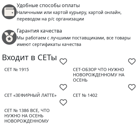
Удобные способы оплаты
Наличными или картой курьеру, картой онлайн,
переводом на р/с организации
Гарантия качества
Мы работаем с лучшими поставщиками, все товары
имеют сертификаты качества
Входит в СЕТы
СЕТ № 1915
СЕТ-ОБЗОР ЧТО НУЖНО
НОВОРОЖДЕННОМУ НА
ОСЕНЬ
СЕТ «ЗЕФИРНЫЙ ЛАТТЕ»
СЕТ № 1402
СЕТ № 1386 ВСЕ, ЧТО
НУЖНО НА ОСЕНЬ
НОВОРОЖДЕННОМУ