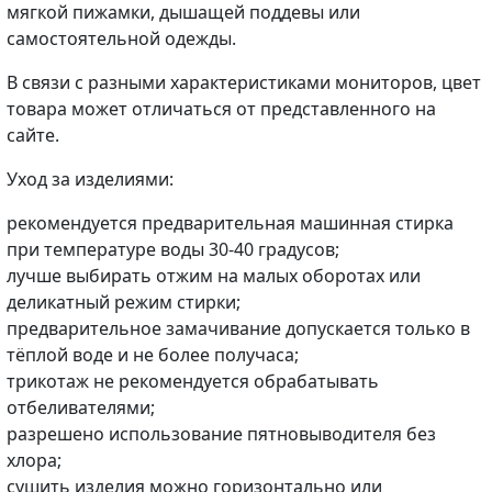
мягкой пижамки, дышащей поддевы или
самостоятельной одежды.
В связи с разными характеристиками мониторов, цвет
товара может отличаться от представленного на
сайте.
Уход за изделиями:
рекомендуется предварительная машинная стирка
при температуре воды 30-40 градусов;
лучше выбирать отжим на малых оборотах или
деликатный режим стирки;
предварительное замачивание допускается только в
тёплой воде и не более получаса;
трикотаж не рекомендуется обрабатывать
отбеливателями;
разрешено использование пятновыводителя без
хлора;
сушить изделия можно горизонтально или