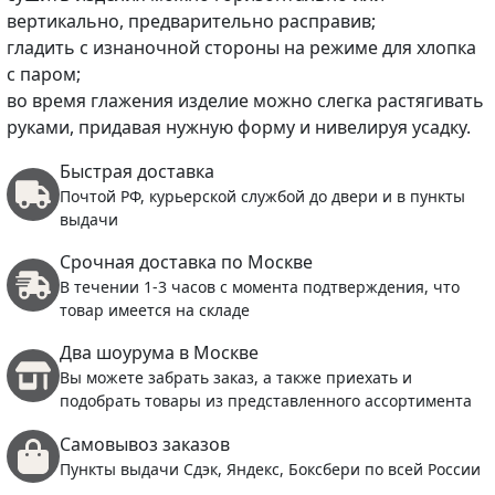
вертикально, предварительно расправив;
гладить с изнаночной стороны на режиме для хлопка
с паром;
во время глажения изделие можно слегка растягивать
руками, придавая нужную форму и нивелируя усадку.
Быстрая доставка
Почтой РФ, курьерской службой до двери и в пункты
выдачи
Срочная доставка по Москве
В течении 1-3 часов с момента подтверждения, что
товар имеется на складе
Два шоурума в Москве
Вы можете забрать заказ, а также приехать и
подобрать товары из представленного ассортимента
Самовывоз заказов
Пункты выдачи Сдэк, Яндекс, Боксбери по всей России