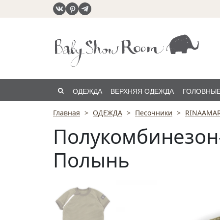
ОДЕЖДА
ВЕРХНЯЯ ОДЕЖДА
ГОЛОВНЫЕ
Главная
ОДЕЖДА
Песочники
RINAAMAR
РАСПРОДАЖА
Полукомбинезон-
Полынь