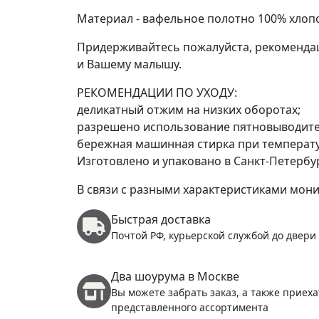
Материал - вафельное полотно 100% хлопо
Придерживайтесь пожалуйста, рекомендац
и Вашему малышу.
РЕКОМЕНДАЦИИ ПО УХОДУ:
деликатный отжим на низких оборотах;
разрешено использование пятновыводител
бережная машинная стирка при температур
Изготовлено и упаковано в Санкт-Петербу
В связи с разными характеристиками мони
Быстрая доставка
Почтой РФ, курьерской службой до двери
Два шоурума в Москве
Вы можете забрать заказ, а также приеха
представленного ассортимента