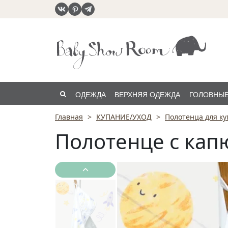
ОДЕЖДА
ВЕРХНЯЯ ОДЕЖДА
ГОЛОВНЫЕ
Главная
КУПАНИЕ/УХОД
Полотенца для к
РАСПРОДАЖА
Полотенце с кап