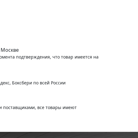
 Москве
момента подтверждения, что товар имеется на
декс, Боксбери по всей России
и поставщиками, все товары имеют