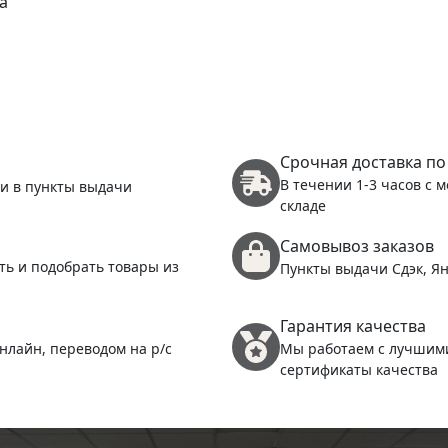
а
Срочная доставка по
В течении 1-3 часов с 
 и в пункты выдачи
складе
Самовывоз заказов
ть и подобрать товары из
Пункты выдачи Сдэк, Ян
Гарантия качества
нлайн, переводом на р/с
Мы работаем с лучшим
сертификаты качества