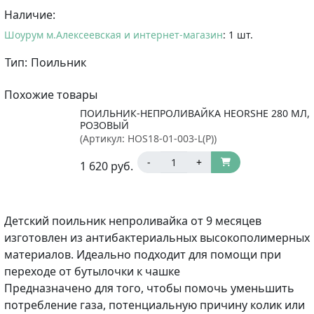
Наличие:
Шоурум м.Алексеевская и интернет-магазин
: 1 шт.
Тип:
Поильник
Похожие товары
ПОИЛЬНИК-НЕПРОЛИВАЙКА HEORSHE 280 МЛ,
РОЗОВЫЙ
(Артикул:
HOS18-01-003-L(P)
)
-
+
1 620
руб.
Детский поильник непроливайка от 9 месяцев
изготовлен из антибактериальных высокополимерных
материалов. Идеально подходит для помощи при
переходе от бутылочки к чашке
Предназначено для того, чтобы помочь уменьшить
потребление газа, потенциальную причину колик или