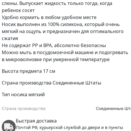
слюны. Выпускает жидкость только тогда, когда
ребенок сосет
Удобно кормить в любом удобном месте
Носик выполнен из 100% силикона, который очень
мягкий на ощупь и предназначен для оптимального
сжатия
Не содержат РР и ВРА, абсолютно безопасны
Можно мыть в посудомоечной машине и подогревать
в микроволновке при умеренной температуре
Высота предмета 17 см
Страна производства Соединенные Штаты
Тип носика мягкий
Страна производства
Соединенные Шт
Быстрая доставка
Почтой РФ, курьерской службой до двери и в пункты