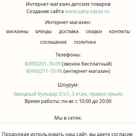
Интернет-магазин детских товаров
Создание сайта
www.saita-zakaz.ru
Интернет-магазин:
МАГАЗИНЫ
БРЕНДЫ
ДОСТАВКА
СКИДКИ
КОНТАКТЫ
CОГЛАШЕНИЕ
ПОЛИТИКА
Телефоны:
8(800)201-78-09
(звонок бесплатный)
8(495)211-10-98
(интернет-магазин)
Шоурум:
Звездный бульвар 21с1, 3 этаж, правое крыло
Время работы: пн-вс с 10:00 до 20:00
Мы в сетях:
Продолжая использовать наш сайт, вы даете согласие