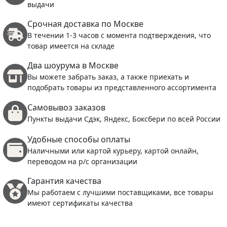
выдачи
Срочная доставка по Москве
В течении 1-3 часов с момента подтверждения, что
товар имеется на складе
Два шоурума в Москве
Вы можете забрать заказ, а также приехать и
подобрать товары из представленного ассортимента
Самовывоз заказов
Пункты выдачи Сдэк, Яндекс, Боксбери по всей России
Удобные способы оплаты
Наличными или картой курьеру, картой онлайн,
переводом на р/с организации
Гарантия качества
Мы работаем с лучшими поставщиками, все товары
имеют сертификаты качества