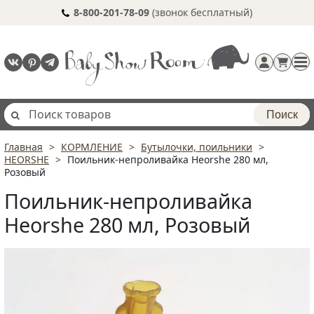
8-800-201-78-09
(звонок бесплатный)
Поиск
Главная
КОРМЛЕНИЕ
Бутылочки, поильники
Регистрация
HEORSHE
Поильник-непроливайка Heorshe 280 мл,
п
Розовый
Поильник-непроливайка
Heorshe 280 мл, Розовый