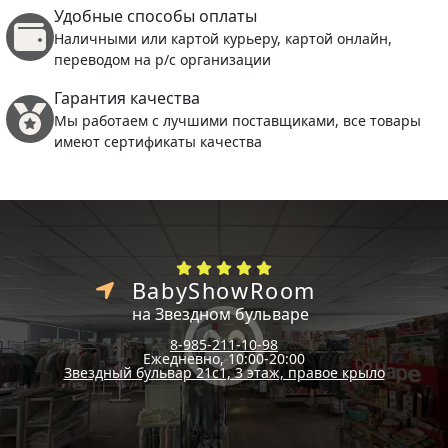
Удобные способы оплаты
Наличными или картой курьеру, картой онлайн,
переводом на р/с организации
Гарантия качества
Мы работаем с лучшими поставщиками, все товары
имеют сертификаты качества
BabyShowRoom
на Звездном бульваре
8-985-211-10-98
Ежедневно, 10:00-20:00
Звездный бульвар 21с1, 3 этаж, правое крыло