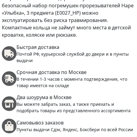
безопасный набор погремушек-прорезывателей Hape
«Улыбка», 3 предмета (E0027_HP) можно
эксплуатировать без риска травмирования.
Компактные кольца не займут много места в детской
кроватке, коляске или рюкзаке.
Быстрая доставка
Почтой РФ, курьерской службой до двери и в пункты
выдачи
Срочная доставка по Москве
В течении 1-3 часов с момента подтверждения, что
товар имеется на складе
Два шоурума в Москве
Вы можете забрать заказ, а также приехать и
подобрать товары из представленного ассортимента
Самовывоз заказов
Пункты выдачи Сдэк, Яндекс, Боксбери по всей России