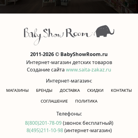
2011-2026 © BabyShowRoom.ru
Интернет-магазин детских товаров
Создание сайта
www.saita-zakaz.ru
Интернет-магазин:
МАГАЗИНЫ
БРЕНДЫ
ДОСТАВКА
СКИДКИ
КОНТАКТЫ
CОГЛАШЕНИЕ
ПОЛИТИКА
Телефоны:
8(800)201-78-09
(звонок бесплатный)
8(495)211-10-98
(интернет-магазин)