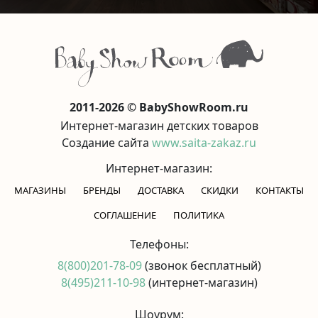
2011-2026 © BabyShowRoom.ru
Интернет-магазин детских товаров
Создание сайта
www.saita-zakaz.ru
Интернет-магазин:
МАГАЗИНЫ
БРЕНДЫ
ДОСТАВКА
СКИДКИ
КОНТАКТЫ
CОГЛАШЕНИЕ
ПОЛИТИКА
Телефоны:
8(800)201-78-09
(звонок бесплатный)
8(495)211-10-98
(интернет-магазин)
Шоурум: