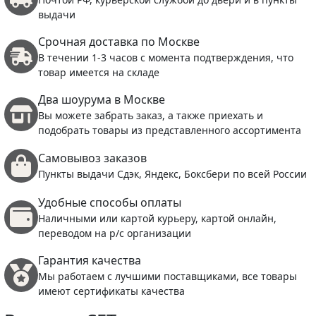
выдачи
Срочная доставка по Москве
В течении 1-3 часов с момента подтверждения, что
товар имеется на складе
Два шоурума в Москве
Вы можете забрать заказ, а также приехать и
подобрать товары из представленного ассортимента
Самовывоз заказов
Пункты выдачи Сдэк, Яндекс, Боксбери по всей России
Удобные способы оплаты
Наличными или картой курьеру, картой онлайн,
переводом на р/с организации
Гарантия качества
Мы работаем с лучшими поставщиками, все товары
имеют сертификаты качества