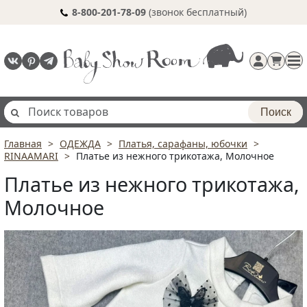
8-800-201-78-09
(звонок бесплатный)
Поиск
Главная
ОДЕЖДА
Платья, сарафаны, юбочки
Регистрация
RINAAMARI
Платье из нежного трикотажа, Молочное
п
Платье из нежного трикотажа,
Молочное