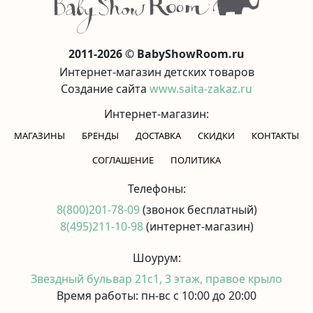
2011-2026 © BabyShowRoom.ru
Интернет-магазин детских товаров
Создание сайта
www.saita-zakaz.ru
Интернет-магазин:
МАГАЗИНЫ
БРЕНДЫ
ДОСТАВКА
СКИДКИ
КОНТАКТЫ
CОГЛАШЕНИЕ
ПОЛИТИКА
Телефоны:
8(800)201-78-09
(звонок бесплатный)
8(495)211-10-98
(интернет-магазин)
Шоурум:
Звездный бульвар 21с1, 3 этаж, правое крыло
Время работы: пн-вс с 10:00 до 20:00