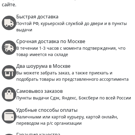
сайте.
Быстрая доставка
Почтой РФ, курьерской службой до двери и в пункты
выдачи
Срочная доставка по Москве
В течении 1-3 часов с момента подтверждения, что
товар имеется на складе
Два шоурума в Москве
Вы можете забрать заказ, а также приехать и
подобрать товары из представленного ассортимента
Самовывоз заказов
Пункты выдачи Сдэк, Яндекс, Боксбери по всей России
Удобные способы оплаты
Наличными или картой курьеру, картой онлайн,
переводом на р/с организации
Гарантия качества