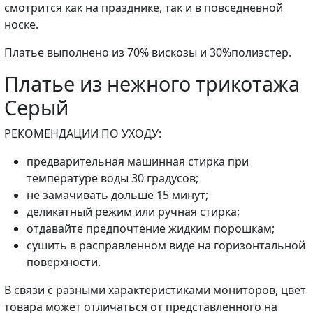
смотрится как на празднике, так и в повседневной
носке.
Платье выполнено из 70% вискозы и 30%полиэстер.
Платье из нежного трикотажа
Серый
РЕКОМЕНДАЦИИ ПО УХОДУ:
предварительная машинная стирка при
температуре воды 30 градусов;
не замачивать дольше 15 минут;
деликатный режим или ручная стирка;
отдавайте предпочтение жидким порошкам;
сушить в расправленном виде на горизонтальной
поверхности.
В связи с разными характеристиками мониторов, цвет
товара может отличаться от представленного на