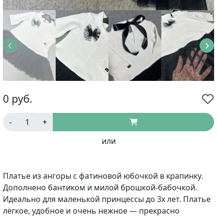
0
руб.
-
+
или
Платье из ангоры с фатиновой юбочкой в крапинку.
Дополнено бантиком и милой брошкой-бабочкой.
Идеально для маленькой принцессы до 3х лет. Платье
лёгкое, удобное и очень нежное — прекрасно