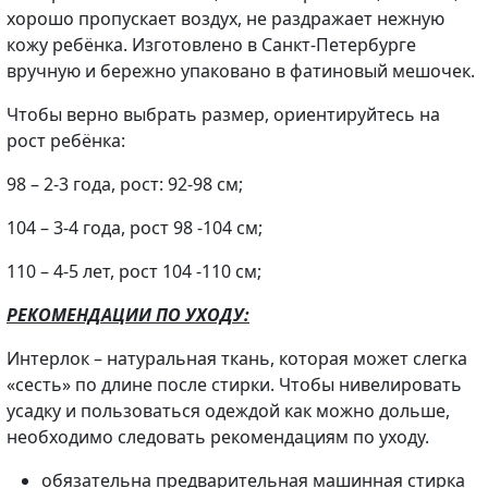
хорошо пропускает воздух, не раздражает нежную
кожу ребёнка. Изготовлено в Санкт-Петербурге
вручную и бережно упаковано в фатиновый мешочек.
Чтобы верно выбрать размер, ориентируйтесь на
рост ребёнка:
98 – 2-3 года, рост: 92-98 см;
104 – 3-4 года, рост 98 -104 см;
110 – 4-5 лет, рост 104 -110 см;
РЕКОМЕНДАЦИИ ПО УХОДУ:
Интерлок – натуральная ткань, которая может слегка
«сесть» по длине после стирки. Чтобы нивелировать
усадку и пользоваться одеждой как можно дольше,
необходимо следовать рекомендациям по уходу.
обязательна предварительная машинная стирка