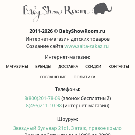
2011-2026 © BabyShowRoom.ru
Интернет-магазин детских товаров
Создание сайта
www.saita-zakaz.ru
Интернет-магазин:
МАГАЗИНЫ
БРЕНДЫ
ДОСТАВКА
СКИДКИ
КОНТАКТЫ
CОГЛАШЕНИЕ
ПОЛИТИКА
Телефоны:
8(800)201-78-09
(звонок бесплатный)
8(495)211-10-98
(интернет-магазин)
Шоурум:
Звездный бульвар 21с1, 3 этаж, правое крыло