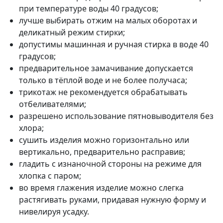
при температуре воды 40 градусов;
лучше выбирать отжим на малых оборотах и
деликатный режим стирки;
допустимы машинная и ручная стирка в воде 40
градусов;
предварительное замачивание допускается
только в тёплой воде и не более получаса;
трикотаж не рекомендуется обрабатывать
отбеливателями;
разрешено использование пятновыводителя без
хлора;
сушить изделия можно горизонтально или
вертикально, предварительно расправив;
гладить с изнаночной стороны на режиме для
хлопка с паром;
во время глажения изделие можно слегка
растягивать руками, придавая нужную форму и
нивелируя усадку.