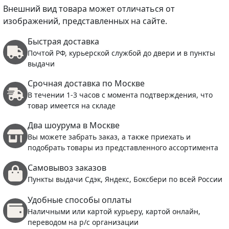
Внешний вид товара может отличаться от
изображений, представленных на сайте.
Быстрая доставка
Почтой РФ, курьерской службой до двери и в пункты
выдачи
Срочная доставка по Москве
В течении 1-3 часов с момента подтверждения, что
товар имеется на складе
Два шоурума в Москве
Вы можете забрать заказ, а также приехать и
подобрать товары из представленного ассортимента
Самовывоз заказов
Пункты выдачи Сдэк, Яндекс, Боксбери по всей России
Удобные способы оплаты
Наличными или картой курьеру, картой онлайн,
переводом на р/с организации