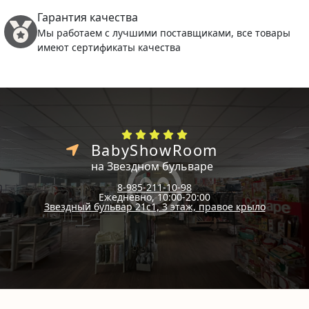
Гарантия качества
Мы работаем с лучшими поставщиками, все товары
имеют сертификаты качества
BabyShowRoom
на Звездном бульваре
8-985-211-10-98
Ежедневно, 10:00-20:00
Звездный бульвар 21с1, 3 этаж, правое крыло