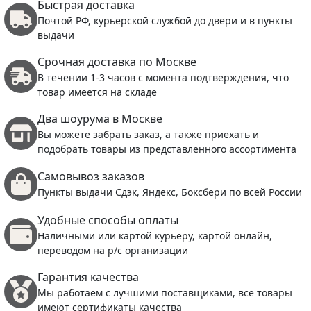
Быстрая доставка
Почтой РФ, курьерской службой до двери и в пункты
выдачи
Срочная доставка по Москве
В течении 1-3 часов с момента подтверждения, что
товар имеется на складе
Два шоурума в Москве
Вы можете забрать заказ, а также приехать и
подобрать товары из представленного ассортимента
Самовывоз заказов
Пункты выдачи Сдэк, Яндекс, Боксбери по всей России
Удобные способы оплаты
Наличными или картой курьеру, картой онлайн,
переводом на р/с организации
Гарантия качества
Мы работаем с лучшими поставщиками, все товары
имеют сертификаты качества