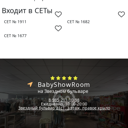
Входит в СЕТы
СЕТ № 1911
СЕТ № 1682
СЕТ № 1677
BabyShowRoom
на Звездном бульваре
8-985-211-10-98
Ежедневно, 10:00-20:00
Звездный бульвар 21с1, 3 этаж, правое крыло