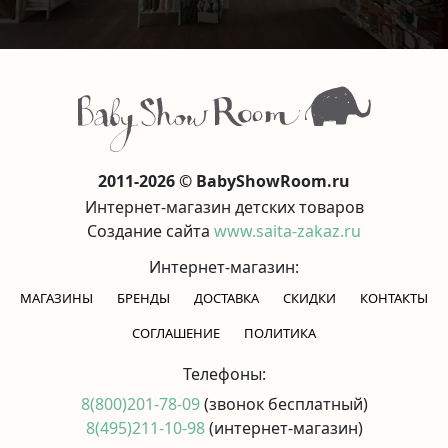
2011-2026 © BabyShowRoom.ru
Интернет-магазин детских товаров
Создание сайта
www.saita-zakaz.ru
Интернет-магазин:
МАГАЗИНЫ
БРЕНДЫ
ДОСТАВКА
СКИДКИ
КОНТАКТЫ
CОГЛАШЕНИЕ
ПОЛИТИКА
Телефоны:
8(800)201-78-09
(звонок бесплатный)
8(495)211-10-98
(интернет-магазин)