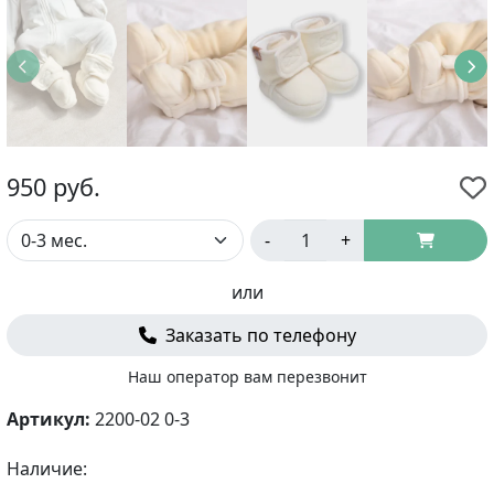
950
руб.
-
+
или
Заказать по телефону
Наш оператор вам перезвонит
Артикул:
2200-02 0-3
Наличие: