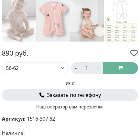
890
руб.
-
+
или
Заказать по телефону
Наш оператор вам перезвонит
Артикул:
1516-307 62
Наличие: