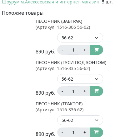
Шоурум м.Алексеевская и интернет-магазин
: 5 шт.
Похожие товары
ПЕСОЧНИК (ЗАВТРАК)
(Артикул:
1516-306 56-62
)
-
+
890
руб.
ПЕСОЧНИК (ГУСИ ПОД ЗОНТОМ)
(Артикул:
1516-335 56-62
)
-
+
890
руб.
ПЕСОЧНИК (ТРАКТОР)
(Артикул:
1516-336 62
)
-
+
890
руб.