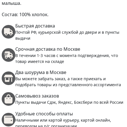
малыша.
Состав: 100% хлопок.
Быстрая доставка
Почтой РФ, курьерской службой до двери и в пункты
выдачи
Срочная доставка по Москве
В течении 1-3 часов с момента подтверждения, что
товар имеется на складе
Два шоурума в Москве
Вы можете забрать заказ, а также приехать и
подобрать товары из представленного ассортимента
Самовывоз заказов
Пункты выдачи Сдэк, Яндекс, Боксбери по всей России
Удобные способы оплаты
Наличными или картой курьеру, картой онлайн,
переводом на р/с организации