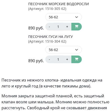
ПЕСОЧНИК МОРСКИЕ ВОДОРОСЛИ
(Артикул:
1516-305 62
)
-
+
890
руб.
ПЕСОЧНИК ГУСИ НА ЛУГУ
(Артикул:
1516-304 62
)
-
+
890
руб.
Песочник из нежного хлопка- идеальная одежда на
лето и круглый год (в качестве пижамы дома).
Молния закрыта защитной планкой, есть защитный
клапан возле шеи малыша. Молнию можно полностью
расстегнуть. Свободный крой не сковывает движения