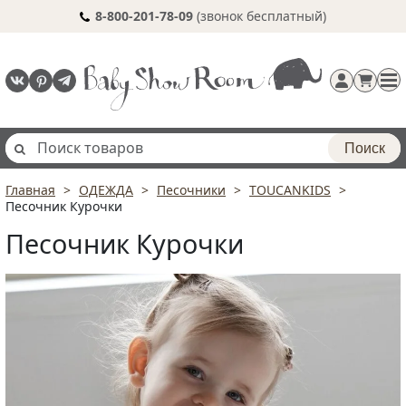
8-800-201-78-09
(звонок бесплатный)
Поиск
Главная
ОДЕЖДА
Песочники
TOUCANKIDS
Регистрация
Песочник Курочки
п
Песочник Курочки