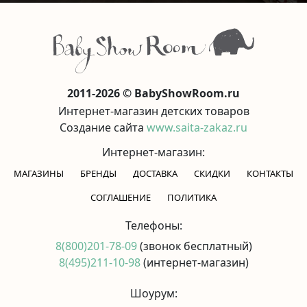
2011-2026 © BabyShowRoom.ru
Интернет-магазин детских товаров
Создание сайта
www.saita-zakaz.ru
Интернет-магазин:
МАГАЗИНЫ
БРЕНДЫ
ДОСТАВКА
СКИДКИ
КОНТАКТЫ
CОГЛАШЕНИЕ
ПОЛИТИКА
Телефоны:
8(800)201-78-09
(звонок бесплатный)
8(495)211-10-98
(интернет-магазин)
Шоурум: