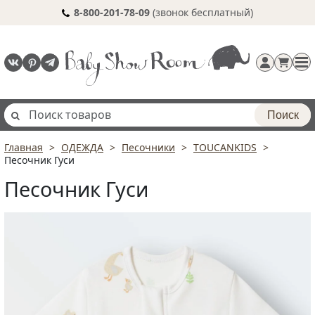
8-800-201-78-09
(звонок бесплатный)
Поиск
Главная
ОДЕЖДА
Песочники
TOUCANKIDS
Регистрация
Песочник Гуси
п
Песочник Гуси