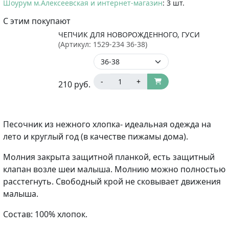
Шоурум м.Алексеевская и интернет-магазин
: 3 шт.
С этим покупают
ЧЕПЧИК ДЛЯ НОВОРОЖДЕННОГО, ГУСИ
(Артикул:
1529-234 36-38
)
-
+
210
руб.
Песочник из нежного хлопка- идеальная одежда на
лето и круглый год (в качестве пижамы дома).
Молния закрыта защитной планкой, есть защитный
клапан возле шеи малыша. Молнию можно полностью
расстегнуть. Свободный крой не сковывает движения
малыша.
Состав: 100% хлопок.