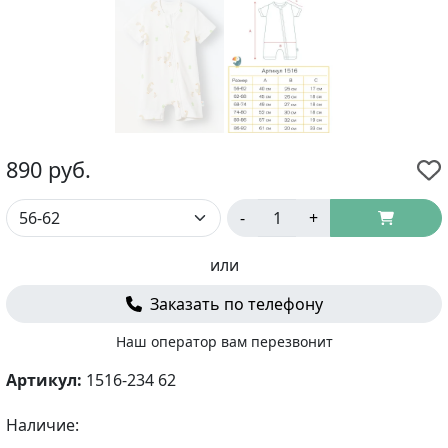
890
руб.
-
+
или
Заказать по телефону
Наш оператор вам перезвонит
Артикул:
1516-234 62
Наличие: