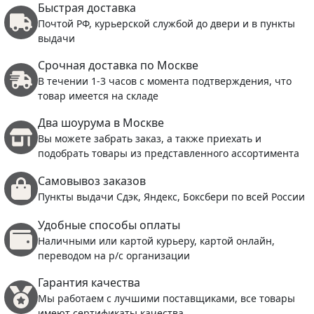
Быстрая доставка
Почтой РФ, курьерской службой до двери и в пункты
выдачи
Срочная доставка по Москве
В течении 1-3 часов с момента подтверждения, что
товар имеется на складе
Два шоурума в Москве
Вы можете забрать заказ, а также приехать и
подобрать товары из представленного ассортимента
Самовывоз заказов
Пункты выдачи Сдэк, Яндекс, Боксбери по всей России
Удобные способы оплаты
Наличными или картой курьеру, картой онлайн,
переводом на р/с организации
Гарантия качества
Мы работаем с лучшими поставщиками, все товары
имеют сертификаты качества