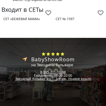
Входит в СЕТы
СЕТ «БЕЖЕВАЯ МАМА»
СЕТ № 1597
BabyShowRoom
на Звездном бульваре
8-985-211-10-98
Ежедневно, 10:00-20:00
Звездный бульвар 21с1, 3 этаж, правое крыло