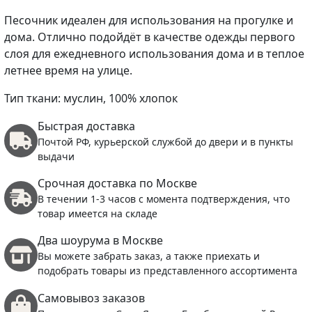
Песочник идеален для использования на прогулке и
дома. Отлично подойдёт в качестве одежды первого
слоя для ежедневного использования дома и в теплое
летнее время на улице.
Тип ткани: муслин, 100% хлопок
Быстрая доставка
Почтой РФ, курьерской службой до двери и в пункты
выдачи
Срочная доставка по Москве
В течении 1-3 часов с момента подтверждения, что
товар имеется на складе
Два шоурума в Москве
Вы можете забрать заказ, а также приехать и
подобрать товары из представленного ассортимента
Самовывоз заказов