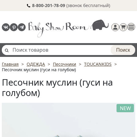
8-800-201-78-09
(звонок бесплатный)
Поиск
Главная
ОДЕЖДА
Песочники
TOUCANKIDS
Регистрация
Песочник муслин (гуси на голубом)
п
Песочник муслин (гуси на
голубом)
NEW