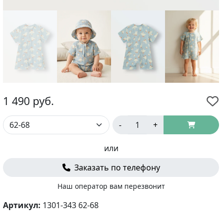
1 490
руб.
-
+
или
Заказать по телефону
Наш оператор вам перезвонит
Артикул:
1301-343 62-68