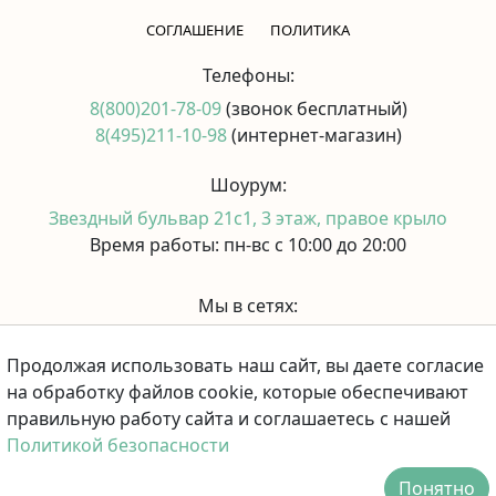
CОГЛАШЕНИЕ
ПОЛИТИКА
Телефоны:
8(800)201-78-09
(звонок бесплатный)
8(495)211-10-98
(интернет-магазин)
Шоурум:
Звездный бульвар 21с1, 3 этаж, правое крыло
Время работы: пн-вс с 10:00 до 20:00
Мы в сетях:
Продолжая использовать наш сайт, вы даете согласие
Принимаем к оплате:
на обработку файлов cookie, которые обеспечивают
правильную работу сайта и соглашаетесь с нашей
Политикой безопасности
Понятно