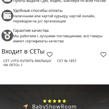
Пункты выдачи Сдэк, Яндекс, Боксбери по всей России
Удобные способы оплаты
Наличными или картой курьеру, картой онлайн,
переводом на р/с организации
Гарантия качества
Мы работаем с лучшими поставщиками, все товары
имеют сертификаты качества
Входит в СЕТы
СЕТ «ЧТО КУПИТЬ МАЛЫШУ
СЕТ № 1857
НА ЛЕТО» 1
BabyShowRoom