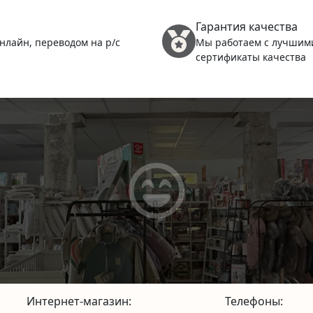
Гарантия качества
нлайн, переводом на р/с
Мы работаем с лучшим
сертификаты качества
Интернет-магазин:
Телефоны: