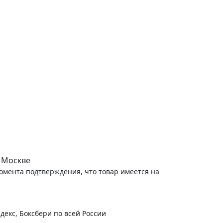
 Москве
момента подтверждения, что товар имеется на
декс, Боксбери по всей России