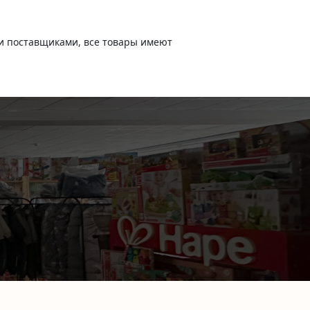
и поставщиками, все товары имеют