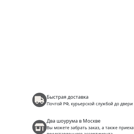
Быстрая доставка
Почтой РФ, курьерской службой до двери
Два шоурума в Москве
Вы можете забрать заказ, а также приеха
представленного ассортимента