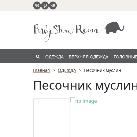
ОДЕЖДА
ВЕРХНЯЯ ОДЕЖДА
ГОЛОВНЫЕ
Главная
ОДЕЖДА
Песочник муслин
РАСПРОДАЖА
Песочник мусли