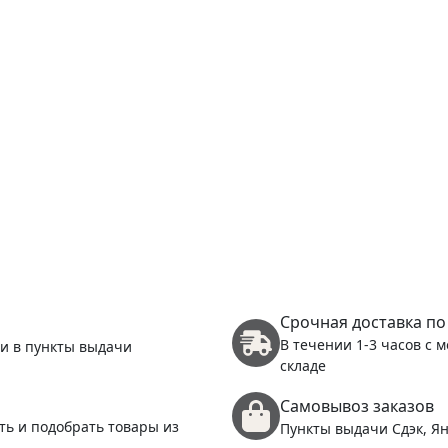
Срочная доставка по
В течении 1-3 часов с 
 и в пункты выдачи
складе
Самовывоз заказов
ть и подобрать товары из
Пункты выдачи Сдэк, Ян