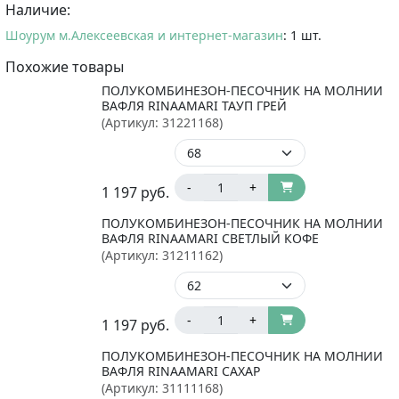
Наличие:
Шоурум м.Алексеевская и интернет-магазин
: 1 шт.
Похожие товары
ПОЛУКОМБИНЕЗОН-ПЕСОЧНИК НА МОЛНИИ
ВАФЛЯ RINAAMARI ТАУП ГРЕЙ
(Артикул:
31221168
)
-
+
1 197
руб.
ПОЛУКОМБИНЕЗОН-ПЕСОЧНИК НА МОЛНИИ
ВАФЛЯ RINAAMARI СВЕТЛЫЙ КОФЕ
(Артикул:
31211162
)
-
+
1 197
руб.
ПОЛУКОМБИНЕЗОН-ПЕСОЧНИК НА МОЛНИИ
ВАФЛЯ RINAAMARI САХАР
(Артикул:
31111168
)