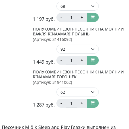
-
+
1 197
руб.
ПОЛУКОМБИНЕЗОН-ПЕСОЧНИК НА МОЛНИИ
ВАФЛЯ RINAAMARI ПОЛЫНЬ
(Артикул:
31416092
)
-
+
1 449
руб.
ПОЛУКОМБИНЕЗОН-ПЕСОЧНИК НА МОЛНИИ
RINAAMARI ГОРОШЕК
(Артикул:
31941062
)
-
+
1 287
руб.
Песочник Mjölk Sleep and Play Глазки выполнен из