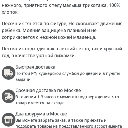
нежного, приятного к телу малыша трикотажа, 100%
хлопок.
Песочник тянется по фигуре, Не сковывает движения
ребенка. Молния защищена планкой и не
соприкасается с нежной кожей младенца.
Песочник подходит как в летний сезон, так и круглый
год, в качестве уютной пижамки.
Быстрая доставка
Почтой РФ, курьерской службой до двери и в пункты
выдачи
Срочная доставка по Москве
В течении 1-3 часов с момента подтверждения, что
товар имеется на складе
Два шоурума в Москве
Вы можете забрать заказ, а также приехать и
подобрать товары из представленного ассортимента