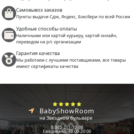
Самовывоз заказов
Пункты выдачи Сдэк, Яндекс, Боксбери по всей России
Удобные способы оплаты
Наличными или картой курьеру, картой онлайн,
переводом на р/с организации
Гарантия качества
Мы работаем с лучшими поставщиками, все товары
имеют сертификаты качества
BabyShowRoom
на Звездном бульваре
8-985-211-10-98
Ежедневно, 10:00-20:00