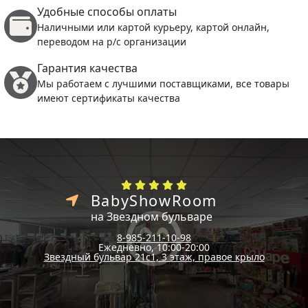
Удобные способы оплаты
Наличными или картой курьеру, картой онлайн,
переводом на р/с организации
Гарантия качества
Мы работаем с лучшими поставщиками, все товары
имеют сертификаты качества
BabyShowRoom
на Звездном бульваре
8-985-211-10-98
Ежедневно, 10:00-20:00
Звездный бульвар 21с1, 3 этаж, правое крыло