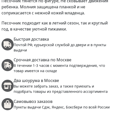
Песочник тянется по фигуре, Не сковывает движения
ребенка. Молния защищена планкой и не
соприкасается с нежной кожей младенца.
Песочник подходит как в летний сезон, так и круглый
год, в качестве уютной пижамки.
Быстрая доставка
Почтой РФ, курьерской службой до двери и в пункты
выдачи
Срочная доставка по Москве
В течении 1-3 часов с момента подтверждения, что
товар имеется на складе
Два шоурума в Москве
Вы можете забрать заказ, а также приехать и
подобрать товары из представленного ассортимента
Самовывоз заказов
Пункты выдачи Сдэк, Яндекс, Боксбери по всей России