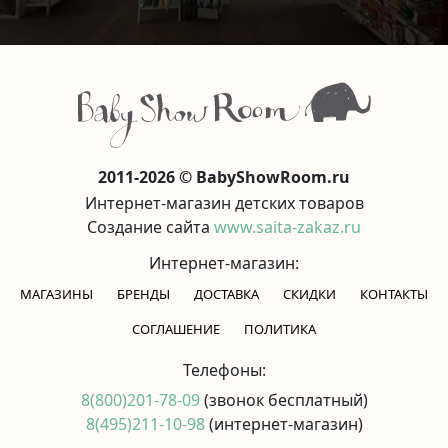
2011-2026 © BabyShowRoom.ru
Интернет-магазин детских товаров
Создание сайта
www.saita-zakaz.ru
Интернет-магазин:
МАГАЗИНЫ
БРЕНДЫ
ДОСТАВКА
СКИДКИ
КОНТАКТЫ
CОГЛАШЕНИЕ
ПОЛИТИКА
Телефоны:
8(800)201-78-09
(звонок бесплатный)
8(495)211-10-98
(интернет-магазин)