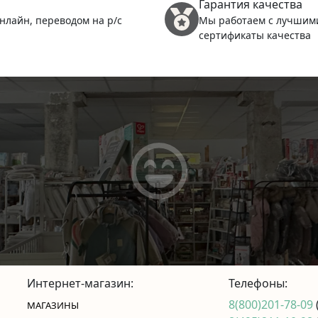
Гарантия качества
нлайн, переводом на р/с
Мы работаем с лучшим
сертификаты качества
Интернет-магазин:
Телефоны:
8(800)201-78-09
МАГАЗИНЫ