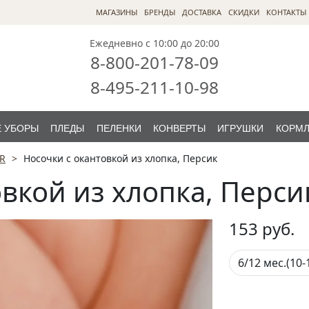
МАГАЗИНЫ
БРЕНДЫ
ДОСТАВКА
СКИДКИ
КОНТАКТЫ
Ежедневно с 10:00 до 20:00
8-800-201-78-09
8-495-211-10-98
 УБОРЫ
ПЛЕДЫ
ПЕЛЕНКИ
КОНВЕРТЫ
ИГРУШКИ
КОРМ
R
Носочки с окантовкой из хлопка, Персик
вкой из хлопка, Перси
153
руб.