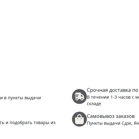
Срочная доставка по
В течении 1-3 часов с 
 и в пункты выдачи
складе
Самовывоз заказов
ть и подобрать товары из
Пункты выдачи Сдэк, Ян