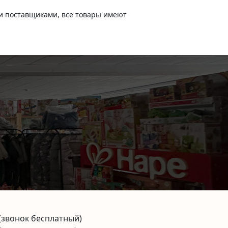
и поставщиками, все товары имеют
(звонок бесплатный)