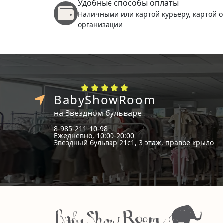
Удобные способы оплаты
Наличными или картой курьеру, картой о
организации
BabyShowRoom
на Звездном бульваре
8-985-211-10-98
Ежедневно, 10:00-20:00
Звездный бульвар 21с1, 3 этаж, правое крыло