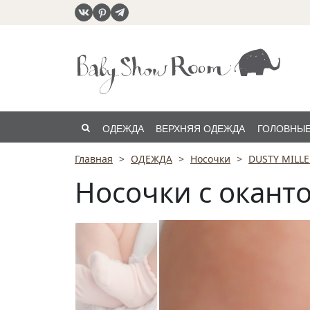
ОДЕЖДА
ВЕРХНЯЯ ОДЕЖДА
ГОЛОВНЫЕ
Главная
ОДЕЖДА
Носочки
DUSTY MILLE
РАСПРОДАЖА
Носочки с оканто