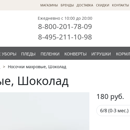
МАГАЗИНЫ
БРЕНДЫ
ДОСТАВКА
СКИДКИ
КОНТАКТЫ
Ежедневно с 10:00 до 20:00
8-800-201-78-09
8-495-211-10-98
 УБОРЫ
ПЛЕДЫ
ПЕЛЕНКИ
КОНВЕРТЫ
ИГРУШКИ
КОРМ
S
Носочки махровые, Шоколад
ые, Шоколад
180
руб.