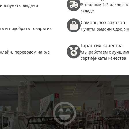
В течении 1-3 часов с 
 и в пункты выдачи
складе
Самовывоз заказов
ть и подобрать товары из
Пункты выдачи Сдэк, Ян
Гарантия качества
нлайн, переводом на р/с
Мы работаем с лучшим
сертификаты качества