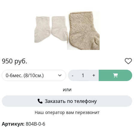
950
руб.
-
+
или
Заказать по телефону
Наш оператор вам перезвонит
Артикул:
804B-0-6