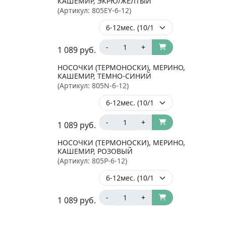
КАШЕМИР, ЭКРЮ/ЖЁЛТЫЙ
(Артикул:
805EY-6-12
)
-
+
1 089
руб.
НОСОЧКИ (ТЕРМОНОСКИ), МЕРИНО,
КАШЕМИР, ТЕМНО-СИНИЙ
(Артикул:
805N-6-12
)
-
+
1 089
руб.
НОСОЧКИ (ТЕРМОНОСКИ), МЕРИНО,
КАШЕМИР, РОЗОВЫЙ
(Артикул:
805P-6-12
)
-
+
1 089
руб.