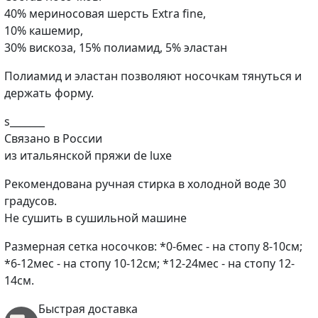
40% мериносовая шерсть Extra fine,
10% кашемир,
30% вискоза, 15% полиамид, 5% эластан
Полиамид и эластан позволяют носочкам тянуться и
держать форму.
s_______
Cвязано в России
из итальянской пряжи de luxe
Рекомендована ручная стирка в холодной воде 30
градусов.
Не сушить в сушильной машине
Размерная сетка носочков: *0-6мес - на стопу 8-10см;
*6-12мес - на стопу 10-12см; *12-24мес - на стопу 12-
14см.
Быстрая доставка