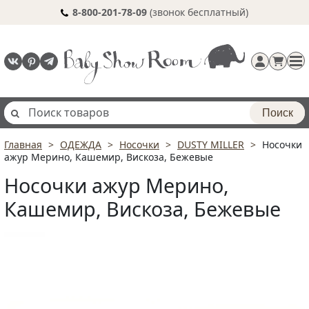
8-800-201-78-09
(звонок бесплатный)
Поиск
Главная
ОДЕЖДА
Носочки
DUSTY MILLER
Носочки
Регистрация
ажур Мерино, Кашемир, Вискоза, Бежевые
п
Носочки ажур Мерино,
Кашемир, Вискоза, Бежевые