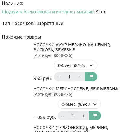
Наличие:
Шоурум м.Алексеевская и интернет-магазин
: 9 шт.
Тип носочков:
Шерстяные
Похожие товары
НОСОЧКИ АЖУР МЕРИНО, КАШЕМИР,
ВИСКОЗА, БЕЖЕВЫЕ
(Артикул:
804B-0-6
)
-
+
950
руб.
НОСОЧКИ МЕРИНОСОВЫЕ, БЕЖ МЕЛАНЖ
(Артикул:
806B-1-6
)
-
+
1 089
руб.
НОСОЧКИ (ТЕРМОНОСКИ), МЕРИНО,