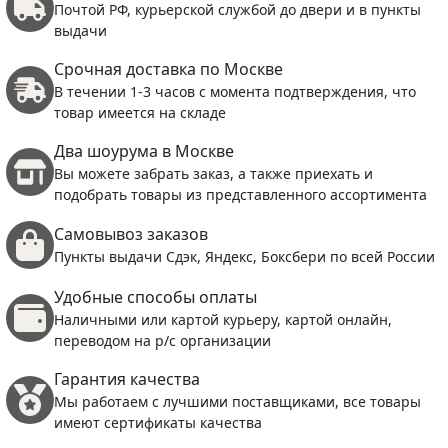
Почтой РФ, курьерской службой до двери и в пункты
выдачи
Срочная доставка по Москве
В течении 1-3 часов с момента подтверждения, что
товар имеется на складе
Два шоурума в Москве
Вы можете забрать заказ, а также приехать и
подобрать товары из представленного ассортимента
Самовывоз заказов
Пункты выдачи Сдэк, Яндекс, Боксбери по всей России
Удобные способы оплаты
Наличными или картой курьеру, картой онлайн,
переводом на р/с организации
Гарантия качества
Мы работаем с лучшими поставщиками, все товары
имеют сертификаты качества