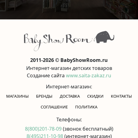
2011-2026 © BabyShowRoom.ru
Интернет-магазин детских товаров
Создание сайта
www.saita-zakaz.ru
Интернет-магазин:
МАГАЗИНЫ
БРЕНДЫ
ДОСТАВКА
СКИДКИ
КОНТАКТЫ
CОГЛАШЕНИЕ
ПОЛИТИКА
Телефоны:
8(800)201-78-09
(звонок бесплатный)
8(495)211-10-98
(интернет-магазин)