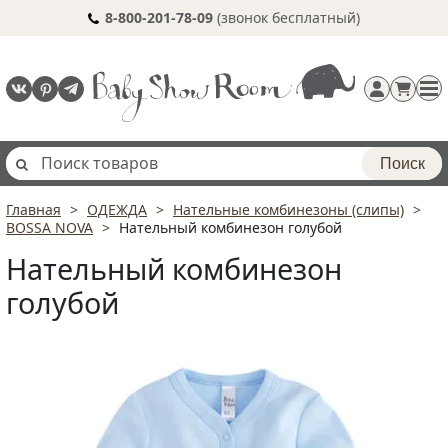
8-800-201-78-09
(звонок бесплатный)
Поиск
Главная
ОДЕЖДА
Нательные комбинезоны (слипы)
Регистрация
BOSSA NOVA
Нательный комбинезон голубой
п
Нательный комбинезон
голубой