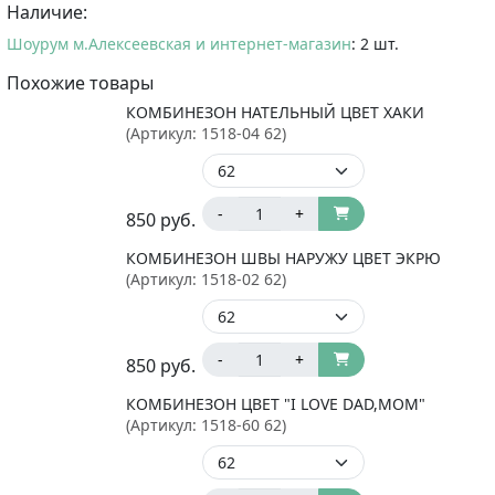
Наличие:
Шоурум м.Алексеевская и интернет-магазин
: 2 шт.
Похожие товары
КОМБИНЕЗОН НАТЕЛЬНЫЙ ЦВЕТ ХАКИ
(Артикул:
1518-04 62
)
-
+
850
руб.
КОМБИНЕЗОН ШВЫ НАРУЖУ ЦВЕТ ЭКРЮ
(Артикул:
1518-02 62
)
-
+
850
руб.
КОМБИНЕЗОН ЦВЕТ "I LOVE DAD,MOM"
(Артикул:
1518-60 62
)