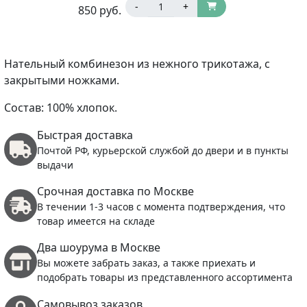
-
+
850
руб.
Нательный комбинезон из нежного трикотажа, с
закрытыми ножками.
Состав: 100% хлопок.
Быстрая доставка
Почтой РФ, курьерской службой до двери и в пункты
выдачи
Срочная доставка по Москве
В течении 1-3 часов с момента подтверждения, что
товар имеется на складе
Два шоурума в Москве
Вы можете забрать заказ, а также приехать и
подобрать товары из представленного ассортимента
Самовывоз заказов