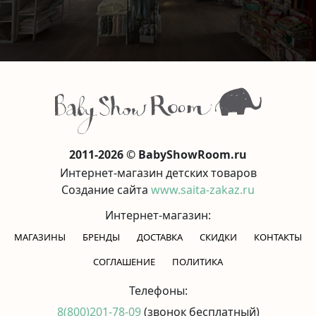
2011-2026 © BabyShowRoom.ru
Интернет-магазин детских товаров
Создание сайта
www.saita-zakaz.ru
Интернет-магазин:
МАГАЗИНЫ
БРЕНДЫ
ДОСТАВКА
СКИДКИ
КОНТАКТЫ
CОГЛАШЕНИЕ
ПОЛИТИКА
Телефоны:
8(800)201-78-09
(звонок бесплатный)