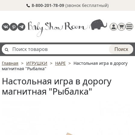
8-800-201-78-09
(звонок бесплатный)
Поиск
Главная
ИГРУШКИ
HAPE
Настольная игра в дорогу
Регистрация
магнитная "Рыбалка"
п
Настольная игра в дорогу
магнитная "Рыбалка"