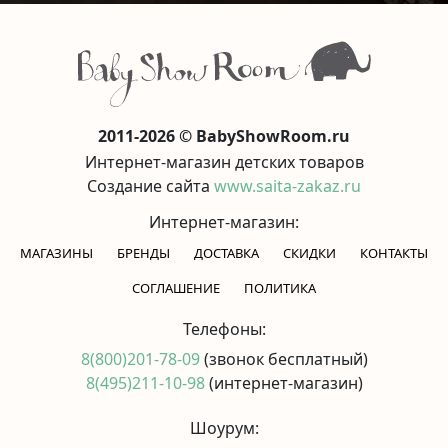
2011-2026 © BabyShowRoom.ru
Интернет-магазин детских товаров
Создание сайта
www.saita-zakaz.ru
Интернет-магазин:
МАГАЗИНЫ
БРЕНДЫ
ДОСТАВКА
СКИДКИ
КОНТАКТЫ
CОГЛАШЕНИЕ
ПОЛИТИКА
Телефоны:
8(800)201-78-09
(звонок бесплатный)
8(495)211-10-98
(интернет-магазин)
Шоурум: