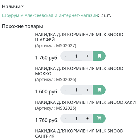
Наличие:
Шоурум м.Алексеевская и интернет-магазин
: 2 шт.
Похожие товары
НАКИДКА ДЛЯ КОРМЛЕНИЯ MILK SNOOD
ШАЛФЕЙ
(Артикул:
MS02027
)
-
+
1 760
руб.
НАКИДКА ДЛЯ КОРМЛЕНИЯ MILK SNOOD
МОККО
(Артикул:
MS02026
)
-
+
1 600
руб.
НАКИДКА ДЛЯ КОРМЛЕНИЯ MILK SNOOD ХАКИ
(Артикул:
MS02025
)
-
+
1 760
руб.
НАКИДКА ДЛЯ КОРМЛЕНИЯ MILK SNOOD
САНГРИЯ