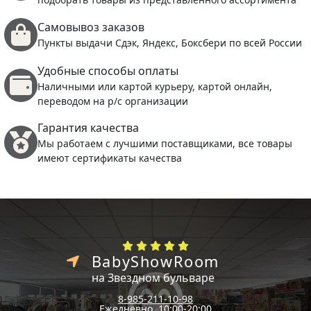
Самовывоз заказов
Пункты выдачи Сдэк, Яндекс, Боксбери по всей России
Удобные способы оплаты
Наличными или картой курьеру, картой онлайн,
переводом на р/с организации
Гарантия качества
Мы работаем с лучшими поставщиками, все товары
имеют сертификаты качества
BabyShowRoom
на Звездном бульваре
8-985-211-10-98
Ежедневно, 10:00-20:00