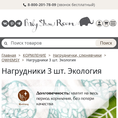
8-800-201-78-09
(звонок бесплатный)
Поиск
Главная
КОРМЛЕНИЕ
Нагруднички, слюнявчики
Регистрация
QWHIMSY
Нагрудники 3 шт. Экология
п
Нагрудники 3 шт. Экология