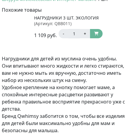
Похожие товары
НАГРУДНИКИ 3 ШТ. ЭКОЛОГИЯ
(Артикул:
QBB011
)
-
+
1 109
руб.
Нагрудники для детей из муслина очень удобны.
Они впитывают много жидкости и легко стираются,
вам не нужно мыть их вручную, достаточно иметь
набор из нескольких штук на смену.
Удобное крепление на кнопку помогает маме, а
спокойные интересные расцветки развивают у
ребенка правильное восприятие прекрасного уже с
детства.
Бренд Qwhimsy заботится о том, чтобы все изделия
для детей были максимально удобны для мам и
безопасны для малыша.