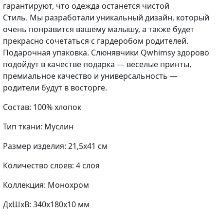
гарантируют, что одежда останется чистой
Стиль. Мы разработали уникальный дизайн, который
очень понравится вашему малышу, а также будет
прекрасно сочетаться с гардеробом родителей.
Подарочная упаковка. Слюнявчики Qwhimsy здорово
подойдут в качестве подарка — веселые принты,
премиальное качество и универсальность —
родители будут в восторге.
Состав: 100% хлопок
Тип ткани: Муслин
Размер изделия: 21,5х41 см
Количество слоев: 4 слоя
Коллекция: Монохром
ДxШxВ: 340x180x10 мм