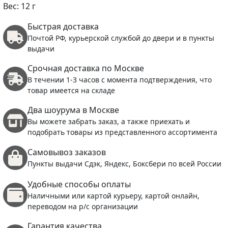
Вес: 12 г
Быстрая доставка
Почтой РФ, курьерской службой до двери и в пункты
выдачи
Срочная доставка по Москве
В течении 1-3 часов с момента подтверждения, что
товар имеется на складе
Два шоурума в Москве
Вы можете забрать заказ, а также приехать и
подобрать товары из представленного ассортимента
Самовывоз заказов
Пункты выдачи Сдэк, Яндекс, Боксбери по всей России
Удобные способы оплаты
Наличными или картой курьеру, картой онлайн,
переводом на р/с организации
Гарантия качества