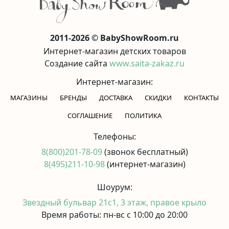
2011-2026 © BabyShowRoom.ru
Интернет-магазин детских товаров
Создание сайта
www.saita-zakaz.ru
Интернет-магазин:
МАГАЗИНЫ
БРЕНДЫ
ДОСТАВКА
СКИДКИ
КОНТАКТЫ
CОГЛАШЕНИЕ
ПОЛИТИКА
Телефоны:
8(800)201-78-09
(звонок бесплатный)
8(495)211-10-98
(интернет-магазин)
Шоурум:
Звездный бульвар 21с1, 3 этаж, правое крыло
Время работы: пн-вс с 10:00 до 20:00