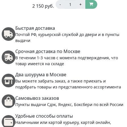
-
+
2 150
руб.
Быстрая доставка
Почтой РФ, курьерской службой до двери и в пункты
выдачи
Срочная доставка по Москве
В течении 1-3 часов с момента подтверждения, что
товар имеется на складе
Два шоурума в Москве
Вы можете забрать заказ, а также приехать и
подобрать товары из представленного ассортимента
Самовывоз заказов
Пункты выдачи Сдэк, Яндекс, Боксбери по всей России
Удобные способы оплаты
Наличными или картой курьеру, картой онлайн,