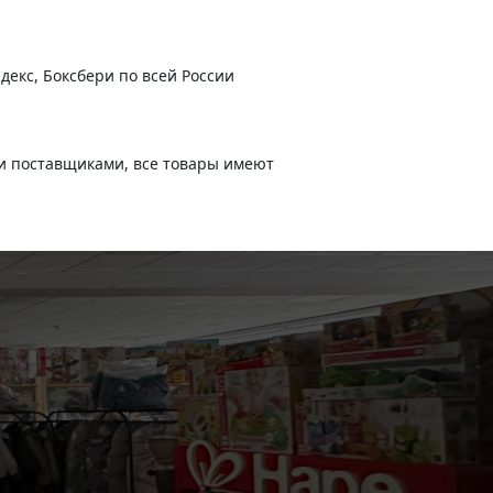
декс, Боксбери по всей России
и поставщиками, все товары имеют