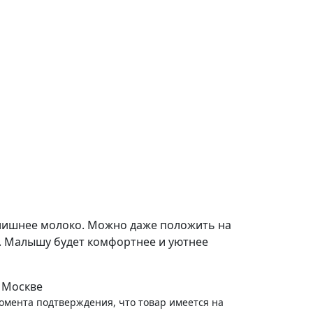
 лишнее молоко. Можно даже положить на
м. Малышу будет комфортнее и уютнее
 Москве
момента подтверждения, что товар имеется на