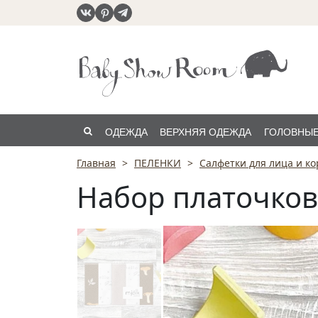
ОДЕЖДА
ВЕРХНЯЯ ОДЕЖДА
ГОЛОВНЫЕ
Главная
ПЕЛЕНКИ
Салфетки для лица и к
РАСПРОДАЖА
Набор платочков