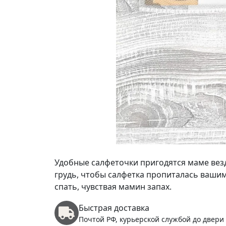
Удобные салфеточки пригодятся маме вез
грудь, чтобы салфетка пропиталась вашим
спать, чувствая мамин запах.
Быстрая доставка
Почтой РФ, курьерской службой до двери