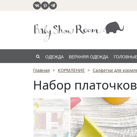
ОДЕЖДА
ВЕРХНЯЯ ОДЕЖДА
ГОЛОВНЫЕ
Главная
КОРМЛЕНИЕ
Салфетки для кормл
РАСПРОДАЖА
Набор платочков