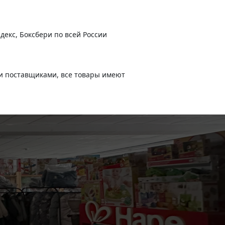
декс, Боксбери по всей России
и поставщиками, все товары имеют