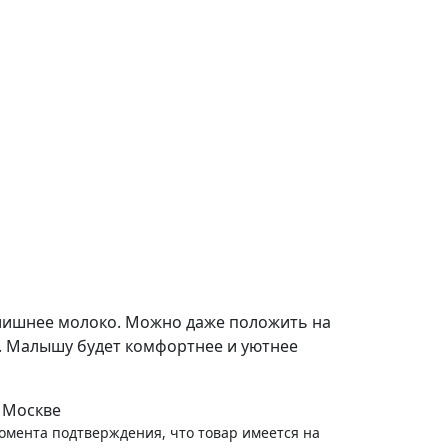
 лишнее молоко. Можно даже положить на
м. Малышу будет комфортнее и уютнее
 Москве
момента подтверждения, что товар имеется на