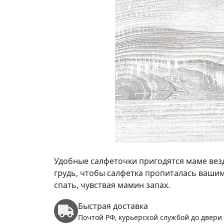
Удобные салфеточки пригодятся маме вез
грудь, чтобы салфетка пропиталась вашим
спать, чувствая мамин запах.
Быстрая доставка
Почтой РФ, курьерской службой до двери