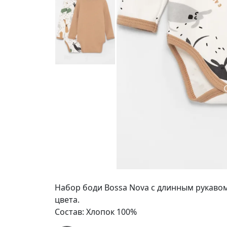
Набор боди Bossa Nova с длинным рукавом 
цвета.
Состав: Хлопок 100%