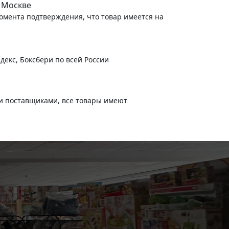
 Москве
момента подтверждения, что товар имеется на
декс, Боксбери по всей России
и поставщиками, все товары имеют