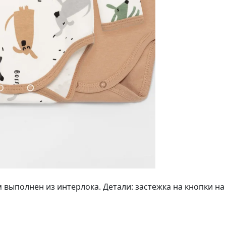
выполнен из интерлока. Детали: застежка на кнопки на п