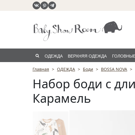
ОДЕЖДА
ВЕРХНЯЯ ОДЕЖДА
ГОЛОВНЫЕ
Главная
ОДЕЖДА
Боди
BOSSA NOVA
РАСПРОДАЖА
Набор боди с дл
Карамель