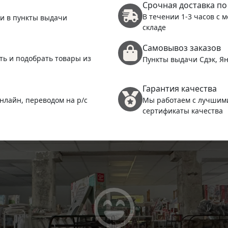
Срочная доставка по
В течении 1-3 часов с 
 и в пункты выдачи
складе
Самовывоз заказов
ть и подобрать товары из
Пункты выдачи Сдэк, Ян
Гарантия качества
нлайн, переводом на р/с
Мы работаем с лучшим
сертификаты качества