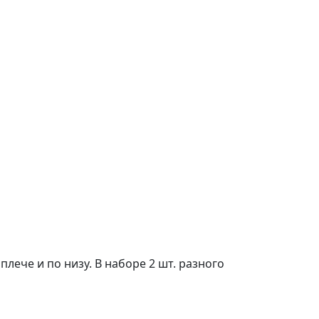
лече и по низу. В наборе 2 шт. разного