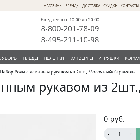
МАГАЗИНЫ
БРЕНДЫ
ДОСТАВКА
СКИДКИ
КОНТАКТЫ
Ежедневно с 10:00 до 20:00
8-800-201-78-09
8-495-211-10-98
 УБОРЫ
ПЛЕДЫ
ПЕЛЕНКИ
КОНВЕРТЫ
ИГРУШКИ
КОРМ
Набор боди с длинным рукавом из 2шт., Молочный/Карамель
инным рукавом из 2шт
0
руб.
-
+