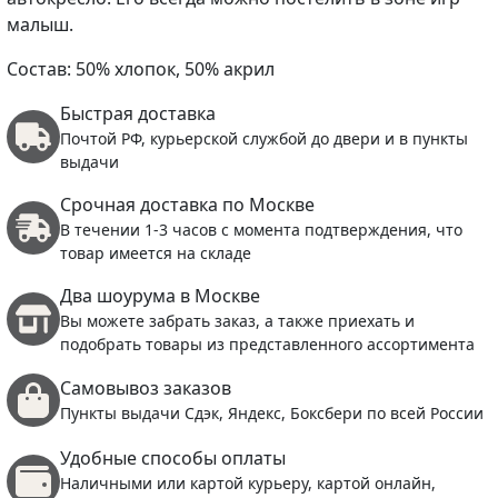
малыш.
Состав:
50% хлопок, 50% акрил
Быстрая доставка
Почтой РФ, курьерской службой до двери и в пункты
выдачи
Срочная доставка по Москве
В течении 1-3 часов с момента подтверждения, что
товар имеется на складе
Два шоурума в Москве
Вы можете забрать заказ, а также приехать и
подобрать товары из представленного ассортимента
Самовывоз заказов
Пункты выдачи Сдэк, Яндекс, Боксбери по всей России
Удобные способы оплаты
Наличными или картой курьеру, картой онлайн,