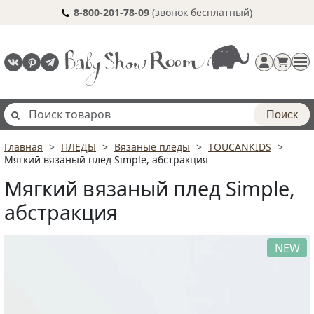
8-800-201-78-09
(звонок бесплатный)
Поиск
Главная
ПЛЕДЫ
Вязаные пледы
TOUCANKIDS
Регистрация
Мягкий вязаный плед Simple, абстракция
п
Мягкий вязаный плед Simple,
абстракция
NEW