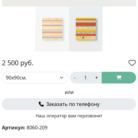
2 500
руб.
-
+
или
Заказать по телефону
Наш оператор вам перезвонит
Артикул:
8060-209