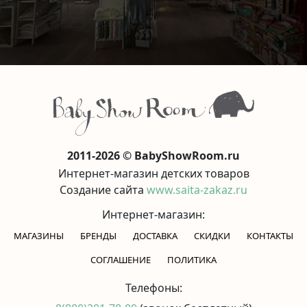
2011-2026 © BabyShowRoom.ru
Интернет-магазин детских товаров
Создание сайта
www.saita-zakaz.ru
Интернет-магазин:
МАГАЗИНЫ
БРЕНДЫ
ДОСТАВКА
СКИДКИ
КОНТАКТЫ
CОГЛАШЕНИЕ
ПОЛИТИКА
Телефоны: