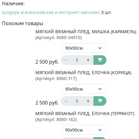
Наличие:
Шоурум м.Алексеевская и интернет-магазин
: 3 шт.
Похожие товары
МЯГКИЙ ВЯЗАНЫЙ ПЛЕД, МИШКА (КАРАМЕЛЬ)
(Артикул:
8060-34910
)
-
+
2 500
руб.
МЯГКИЙ ВЯЗАНЫЙ ПЛЕД, ЁЛОЧКА (КОРИЦА)
(Артикул:
8060-317
)
-
+
2 500
руб.
МЯГКИЙ ВЯЗАНЫЙ ПЛЕД, ЁЛОЧКА (ТЕРРАКОТ)
(Артикул:
8060-162
)