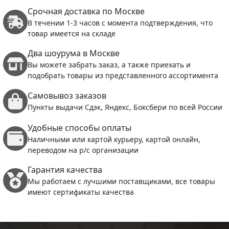
Срочная доставка по Москве
В течении 1-3 часов с момента подтверждения, что
товар имеется на складе
Два шоурума в Москве
Вы можете забрать заказ, а также приехать и
подобрать товары из представленного ассортимента
Самовывоз заказов
Пункты выдачи Сдэк, Яндекс, Боксбери по всей России
Удобные способы оплаты
Наличными или картой курьеру, картой онлайн,
переводом на р/с организации
Гарантия качества
Мы работаем с лучшими поставщиками, все товары
имеют сертификаты качества