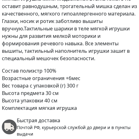
оставит равнодушным, трогательный мишка сделан из
качественного, мягкого гипоаллергенного материала.
Глазки, носик и ротик заботливо вышиты
вручную.Тактильные шарики в теле мягкой игрушки
нужны для развития мелкой моторики и
формирования речевого навыка. Все элементы
вышиты, тактильный наполнитель игрушки зашит в
специальный мешочек безопасности.
Состав полиэстр 100%
Возрастные ограничения +6мес
Вес товара с упаковкой (г) 300 г
Высота предмета 30 см
Высота упаковки 40 см
Комплектация мягкая игрушка
Быстрая доставка
Почтой РФ, курьерской службой до двери и в пункты
выдачи