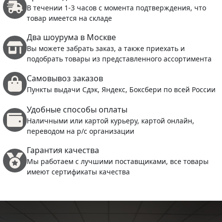
В течении 1-3 часов с момента подтверждения, что
товар имеется на складе
Два шоурума в Москве
Вы можете забрать заказ, а также приехать и
подобрать товары из представленного ассортимента
Самовывоз заказов
Пункты выдачи Сдэк, Яндекс, Боксбери по всей России
Удобные способы оплаты
Наличными или картой курьеру, картой онлайн,
переводом на р/с организации
Гарантия качества
Мы работаем с лучшими поставщиками, все товары
имеют сертификаты качества