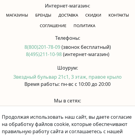
Интернет-магазин:
МАГАЗИНЫ
БРЕНДЫ
ДОСТАВКА
СКИДКИ
КОНТАКТЫ
CОГЛАШЕНИЕ
ПОЛИТИКА
Телефоны:
8(800)201-78-09
(звонок бесплатный)
8(495)211-10-98
(интернет-магазин)
Шоурум:
Звездный бульвар 21с1, 3 этаж, правое крыло
Время работы: пн-вс с 10:00 до 20:00
Мы в сетях:
Продолжая использовать наш сайт, вы даете согласие
Принимаем к оплате:
на обработку файлов cookie, которые обеспечивают
правильную работу сайта и соглашаетесь с нашей