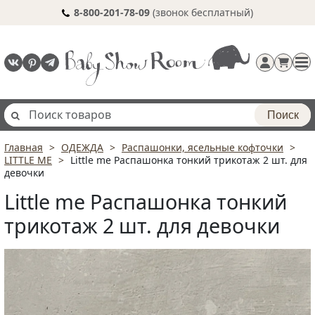
8-800-201-78-09
(звонок бесплатный)
Поиск
Главная
ОДЕЖДА
Распашонки, ясельные кофточки
Регистрация
LITTLE ME
Little me Распашонка тонкий трикотаж 2 шт. для
п
девочки
Little me Распашонка тонкий
трикотаж 2 шт. для девочки