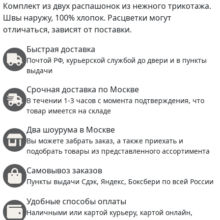
Комплект из двух распашонок из нежного трикотажа.
Швы наружу, 100% хлопок. Расцветки могут
отличаться, зависят от поставки.
Быстрая доставка
Почтой РФ, курьерской службой до двери и в пункты
выдачи
Срочная доставка по Москве
В течении 1-3 часов с момента подтверждения, что
товар имеется на складе
Два шоурума в Москве
Вы можете забрать заказ, а также приехать и
подобрать товары из представленного ассортимента
Самовывоз заказов
Пункты выдачи Сдэк, Яндекс, Боксбери по всей России
Удобные способы оплаты
Наличными или картой курьеру, картой онлайн,