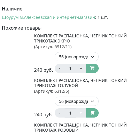
Наличие:
Шоурум м.Алексеевская и интернет-магазин
: 1 шт.
Похожие товары
КОМПЛЕКТ РАСПАШОНКА, ЧЕПЧИК ТОНКИЙ
ТРИКОТАЖ ЭКРЮ
(Артикул:
6312/11
)
-
+
240
руб.
КОМПЛЕКТ РАСПАШОНКА, ЧЕПЧИК ТОНКИЙ
ТРИКОТАЖ ГОЛУБОЙ
(Артикул:
6312/5
)
-
+
240
руб.
КОМПЛЕКТ РАСПАШОНКА, ЧЕПЧИК ТОНКИЙ
ТРИКОТАЖ РОЗОВЫЙ