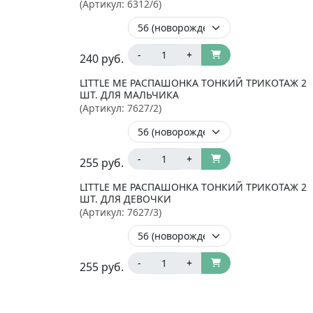
(Артикул:
6312/6
)
-
+
240
руб.
LITTLE ME РАСПАШОНКА ТОНКИЙ ТРИКОТАЖ 2
ШТ. ДЛЯ МАЛЬЧИКА
(Артикул:
7627/2
)
-
+
255
руб.
LITTLE ME РАСПАШОНКА ТОНКИЙ ТРИКОТАЖ 2
ШТ. ДЛЯ ДЕВОЧКИ
(Артикул:
7627/3
)
-
+
255
руб.