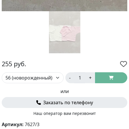
255
руб.
-
+
или
Заказать по телефону
Наш оператор вам перезвонит
Артикул:
7627/3