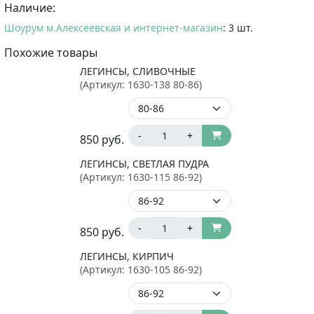
Наличие:
Шоурум м.Алексеевская и интернет-магазин
: 3 шт.
Похожие товары
ЛЕГИНСЫ, СЛИВОЧНЫЕ
(Артикул:
1630-138 80-86
)
-
+
850
руб.
ЛЕГИНСЫ, СВЕТЛАЯ ПУДРА
(Артикул:
1630-115 86-92
)
-
+
850
руб.
ЛЕГИНСЫ, КИРПИЧ
(Артикул:
1630-105 86-92
)