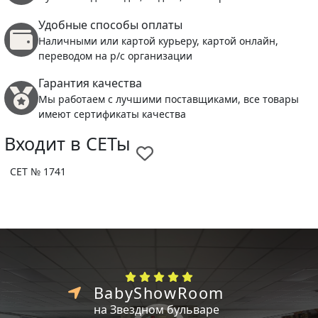
Удобные способы оплаты
Наличными или картой курьеру, картой онлайн,
переводом на р/с организации
Гарантия качества
Мы работаем с лучшими поставщиками, все товары
имеют сертификаты качества
Входит в СЕТы
СЕТ № 1741
BabyShowRoom
на Звездном бульваре