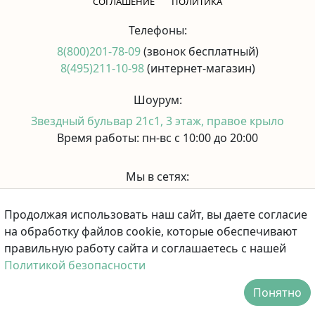
CОГЛАШЕНИЕ
ПОЛИТИКА
Телефоны:
8(800)201-78-09
(звонок бесплатный)
8(495)211-10-98
(интернет-магазин)
Шоурум:
Звездный бульвар 21с1, 3 этаж, правое крыло
Время работы: пн-вс с 10:00 до 20:00
Мы в сетях:
Продолжая использовать наш сайт, вы даете согласие
Принимаем к оплате:
на обработку файлов cookie, которые обеспечивают
правильную работу сайта и соглашаетесь с нашей
Политикой безопасности
Понятно