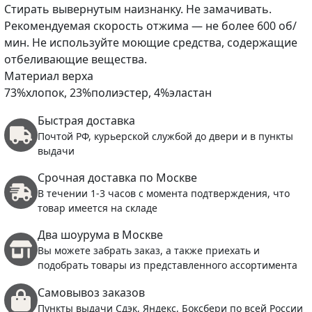
Стирать вывернутым наизнанку. Не замачивать.
Рекомендуемая скорость отжима — не более 600 об/
мин. Не используйте моющие средства, содержащие
отбеливающие вещества.
Материал верха
73%хлопок, 23%полиэстер, 4%эластан
Быстрая доставка
Почтой РФ, курьерской службой до двери и в пункты
выдачи
Срочная доставка по Москве
В течении 1-3 часов с момента подтверждения, что
товар имеется на складе
Два шоурума в Москве
Вы можете забрать заказ, а также приехать и
подобрать товары из представленного ассортимента
Самовывоз заказов
Пункты выдачи Сдэк, Яндекс, Боксбери по всей России