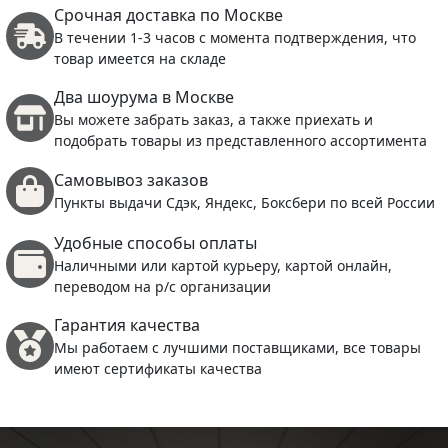
Срочная доставка по Москве
В течении 1-3 часов с момента подтверждения, что
товар имеется на складе
Два шоурума в Москве
Вы можете забрать заказ, а также приехать и
подобрать товары из представленного ассортимента
Самовывоз заказов
Пункты выдачи Сдэк, Яндекс, Боксбери по всей России
Удобные способы оплаты
Наличными или картой курьеру, картой онлайн,
переводом на р/с организации
Гарантия качества
Мы работаем с лучшими поставщиками, все товары
имеют сертификаты качества