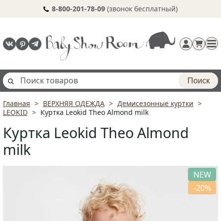
8-800-201-78-09
(звонок бесплатный)
Поиск
Главная
ВЕРХНЯЯ ОДЕЖДА
Демисезонные куртки
Регистрация
LEOKID
Куртка Leokid Theo Almond milk
п
Куртка Leokid Theo Almond
milk
NEW
-20%