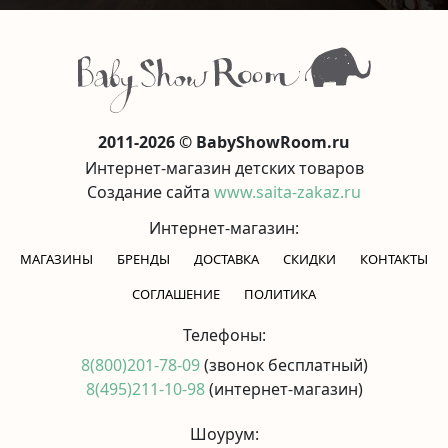
2011-2026 © BabyShowRoom.ru
Интернет-магазин детских товаров
Создание сайта
www.saita-zakaz.ru
Интернет-магазин:
МАГАЗИНЫ
БРЕНДЫ
ДОСТАВКА
СКИДКИ
КОНТАКТЫ
CОГЛАШЕНИЕ
ПОЛИТИКА
Телефоны:
8(800)201-78-09
(звонок бесплатный)
8(495)211-10-98
(интернет-магазин)
Шоурум: