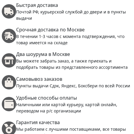
Быстрая доставка
Почтой РФ, курьерской службой до двери и в пункты
выдачи
Срочная доставка по Москве
В течении 1-3 часов с момента подтверждения, что
товар имеется на складе
Два шоурума в Москве
Вы можете забрать заказ, а также приехать и
подобрать товары из представленного ассортимента
Самовывоз заказов
Пункты выдачи Сдэк, Яндекс, Боксбери по всей России
Удобные способы оплаты
Наличными или картой курьеру, картой онлайн,
переводом на р/с организации
Гарантия качества
Мы работаем с лучшими поставщиками, все товары