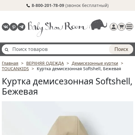
8-800-201-78-09
(звонок бесплатный)
Поиск
Главная
ВЕРХНЯЯ ОДЕЖДА
Демисезонные куртки
Регистрация
TOUCANKIDS
Куртка демисезонная Softshell, Бежевая
п
Куртка демисезонная Softshell,
Бежевая