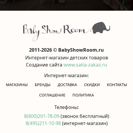
2011-2026 © BabyShowRoom.ru
Интернет-магазин детских товаров
Создание сайта
www.saita-zakaz.ru
Интернет-магазин:
МАГАЗИНЫ
БРЕНДЫ
ДОСТАВКА
СКИДКИ
КОНТАКТЫ
CОГЛАШЕНИЕ
ПОЛИТИКА
Телефоны:
8(800)201-78-09
(звонок бесплатный)
8(495)211-10-98
(интернет-магазин)