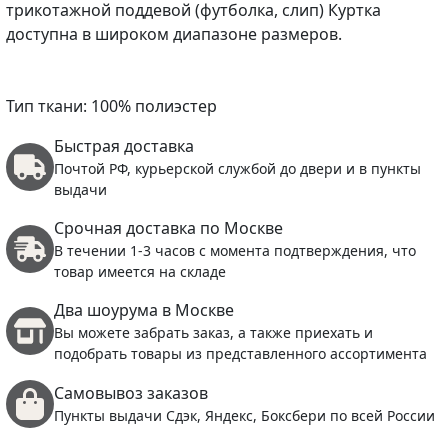
трикотажной поддевой (футболка, слип) Куртка
доступна в широком диапазоне размеров.
Тип ткани: 100% полиэстер
Быстрая доставка
Почтой РФ, курьерской службой до двери и в пункты
выдачи
Срочная доставка по Москве
В течении 1-3 часов с момента подтверждения, что
товар имеется на складе
Два шоурума в Москве
Вы можете забрать заказ, а также приехать и
подобрать товары из представленного ассортимента
Самовывоз заказов
Пункты выдачи Сдэк, Яндекс, Боксбери по всей России