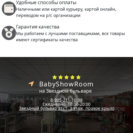
Удобные способы оплаты
Наличными или картой курьеру, картой онлайн,
переводом на р/с организации
Гарантия качества
Мы работаем с лучшими поставщиками, все товары
имеют сертификаты качества
BabyShowRoom
на Звездном бульваре
8-985-211-10-98
Ежедневно, 10:00-20:00
Звездный бульвар 21с1, 3 этаж, правое крыло