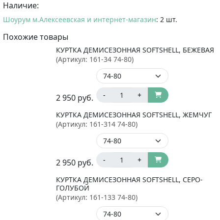
Наличие:
Шоурум м.Алексеевская и интернет-магазин
: 2 шт.
Похожие товары
КУРТКА ДЕМИСЕЗОННАЯ SOFTSHELL, БЕЖЕВАЯ
(Артикул:
161-34 74-80
)
-
+
2 950
руб.
КУРТКА ДЕМИСЕЗОННАЯ SOFTSHELL, ЖЕМЧУГ
(Артикул:
161-314 74-80
)
-
+
2 950
руб.
КУРТКА ДЕМИСЕЗОННАЯ SOFTSHELL, СЕРО-
ГОЛУБОЙ
(Артикул:
161-133 74-80
)