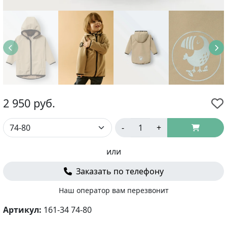
2 950
руб.
-
+
или
Заказать по телефону
Наш оператор вам перезвонит
Артикул:
161-34 74-80