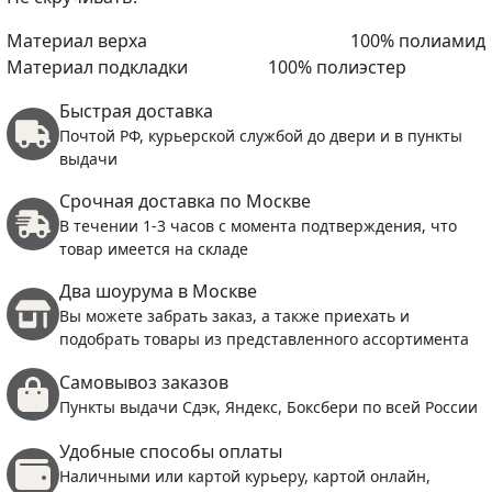
Материал верха
100% полиамид
Материал подкладки
100% полиэстер
Быстрая доставка
Почтой РФ, курьерской службой до двери и в пункты
выдачи
Срочная доставка по Москве
В течении 1-3 часов с момента подтверждения, что
товар имеется на складе
Два шоурума в Москве
Вы можете забрать заказ, а также приехать и
подобрать товары из представленного ассортимента
Самовывоз заказов
Пункты выдачи Сдэк, Яндекс, Боксбери по всей России
Удобные способы оплаты
Наличными или картой курьеру, картой онлайн,