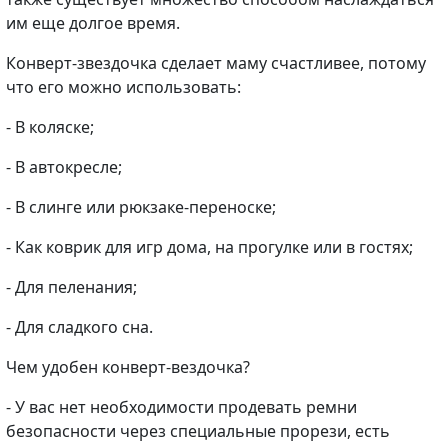
им еще долгое время.
Конверт-звездочка сделает маму счастливее, потому
что его можно использовать:
- В коляске;
- В автокресле;
- В слинге или рюкзаке-переноске;
- Как коврик для игр дома, на прогулке или в гостях;
- Для пеленания;
- Для сладкого сна.
Чем удобен конверт-вездочка?
- У вас нет необходимости продевать ремни
безопасности через специальные прорези, есть