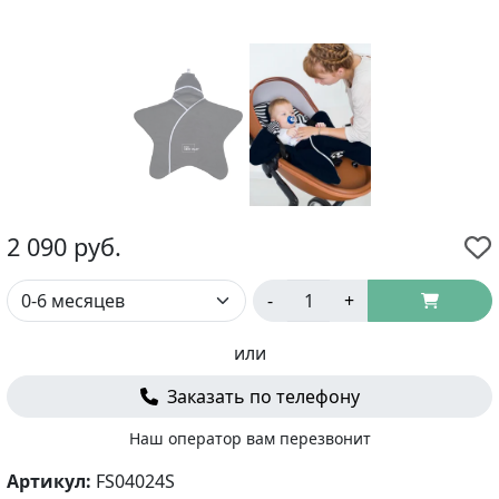
2 090
руб.
-
+
или
Заказать по телефону
Наш оператор вам перезвонит
Артикул:
FS04024S