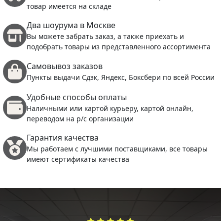
товар имеется на складе
Два шоурума в Москве
Вы можете забрать заказ, а также приехать и
подобрать товары из представленного ассортимента
Самовывоз заказов
Пункты выдачи Сдэк, Яндекс, Боксбери по всей России
Удобные способы оплаты
Наличными или картой курьеру, картой онлайн,
переводом на р/с организации
Гарантия качества
Мы работаем с лучшими поставщиками, все товары
имеют сертификаты качества