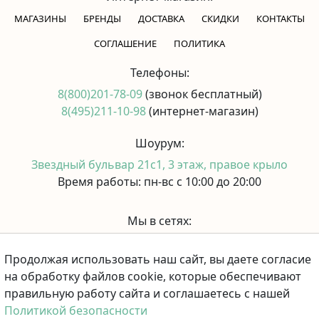
МАГАЗИНЫ
БРЕНДЫ
ДОСТАВКА
СКИДКИ
КОНТАКТЫ
CОГЛАШЕНИЕ
ПОЛИТИКА
Телефоны:
8(800)201-78-09
(звонок бесплатный)
8(495)211-10-98
(интернет-магазин)
Шоурум:
Звездный бульвар 21с1, 3 этаж, правое крыло
Время работы: пн-вс с 10:00 до 20:00
Мы в сетях:
Продолжая использовать наш сайт, вы даете согласие
Принимаем к оплате:
на обработку файлов cookie, которые обеспечивают
правильную работу сайта и соглашаетесь с нашей
Политикой безопасности