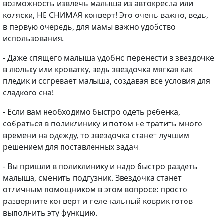
возможность извлечь малыша из автокресла или
коляски, НЕ СНИМАЯ конверт! Это очень важно, ведь,
в первую очередь, для мамы важно удобство
использования.
- Даже спящего малыша удобно перенести в звездочке
в люльку или кроватку, ведь звездочка мягкая как
пледик и согревает малыша, создавая все условия для
сладкого сна!
- Если вам необходимо быстро одеть ребенка,
собраться в поликлинику и потом не тратить много
времени на одежду, то звездочка станет лучшим
решением для поставленных задач!
- Вы пришли в поликлинику и надо быстро раздеть
малыша, сменить подгузник. Звездочка станет
отличным помощником в этом вопросе: просто
разверните конверт и пеленальный коврик готов
выполнить эту функцию.