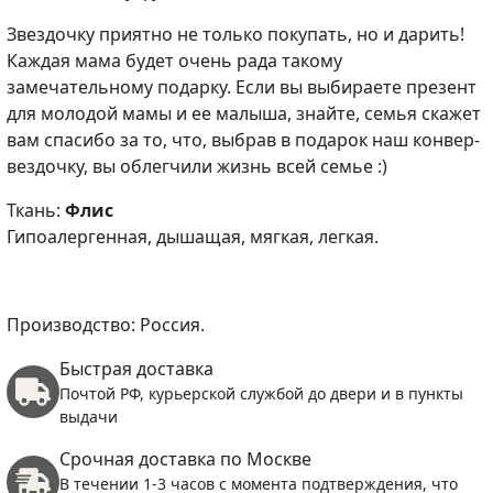
Звездочку приятно не только покупать, но и дарить!
Каждая мама будет очень рада такому
замечательному подарку. Если вы выбираете презент
для молодой мамы и ее малыша, знайте, семья скажет
вам спасибо за то, что, выбрав в подарок наш конвер-
вездочку, вы облегчили жизнь всей семье :)
Ткань:
Флис
Гипоалергенная, дышащая, мягкая, легкая.
Производство: Россия.
Быстрая доставка
Почтой РФ, курьерской службой до двери и в пункты
выдачи
Срочная доставка по Москве
В течении 1-3 часов с момента подтверждения, что