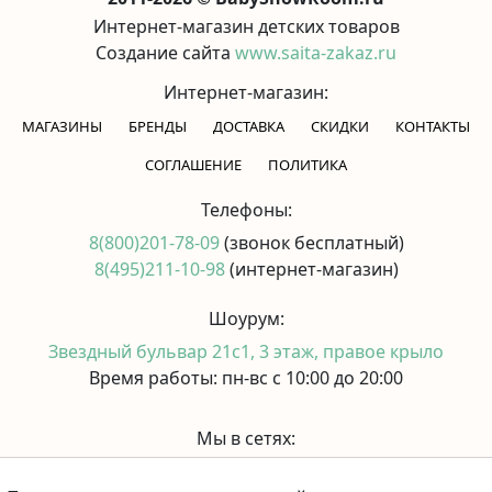
Интернет-магазин детских товаров
Создание сайта
www.saita-zakaz.ru
Интернет-магазин:
МАГАЗИНЫ
БРЕНДЫ
ДОСТАВКА
СКИДКИ
КОНТАКТЫ
CОГЛАШЕНИЕ
ПОЛИТИКА
Телефоны:
8(800)201-78-09
(звонок бесплатный)
8(495)211-10-98
(интернет-магазин)
Шоурум:
Звездный бульвар 21с1, 3 этаж, правое крыло
Время работы: пн-вс с 10:00 до 20:00
Мы в сетях: