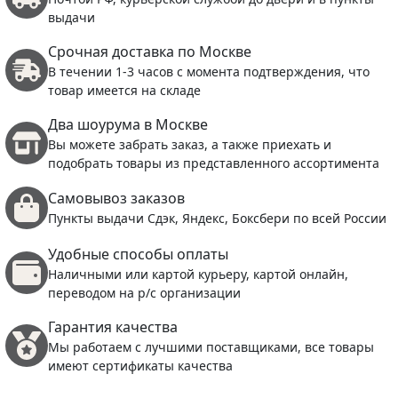
выдачи
Срочная доставка по Москве
В течении 1-3 часов с момента подтверждения, что
товар имеется на складе
Два шоурума в Москве
Вы можете забрать заказ, а также приехать и
подобрать товары из представленного ассортимента
Самовывоз заказов
Пункты выдачи Сдэк, Яндекс, Боксбери по всей России
Удобные способы оплаты
Наличными или картой курьеру, картой онлайн,
переводом на р/с организации
Гарантия качества
Мы работаем с лучшими поставщиками, все товары
имеют сертификаты качества