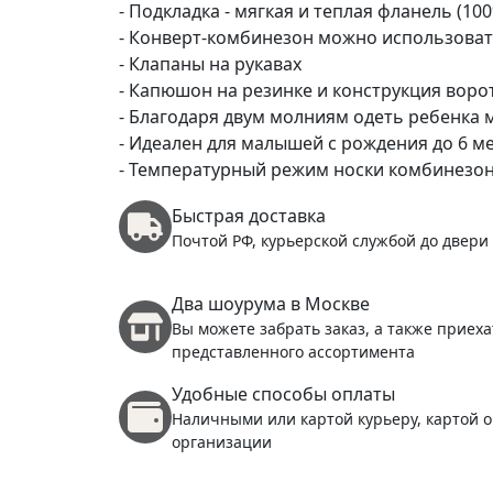
- Подкладка - мягкая и теплая фланель (10
- Конверт-комбинезон можно использоват
- Клапаны на рукавах
- Капюшон на резинке и конструкция воро
- Благодаря двум молниям одеть ребенка
- Идеален для малышей с рождения до 6 м
- Температурный режим носки комбинезона:
Быстрая доставка
Почтой РФ, курьерской службой до двери
Два шоурума в Москве
Вы можете забрать заказ, а также приеха
представленного ассортимента
Удобные способы оплаты
Наличными или картой курьеру, картой о
организации