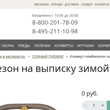
МАГАЗИНЫ
БРЕНДЫ
ДОСТАВКА
СКИДКИ
КОНТАКТЫ
Ежедневно с 10:00 до 20:00
8-800-201-78-09
8-495-211-10-98
 УБОРЫ
ПЛЕДЫ
ПЕЛЕНКИ
КОНВЕРТЫ
ИГРУШКИ
КОРМ
и в автокресло
СОННЫЙ ГНОМИК
Конверт-комбинезон на
зон на выписку зимой
0
руб.
-
+