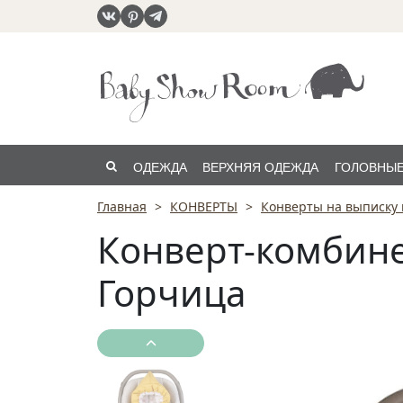
ОДЕЖДА
ВЕРХНЯЯ ОДЕЖДА
ГОЛОВНЫЕ
Главная
КОНВЕРТЫ
Конверты на выписку 
РАСПРОДАЖА
Конверт-комбине
Горчица