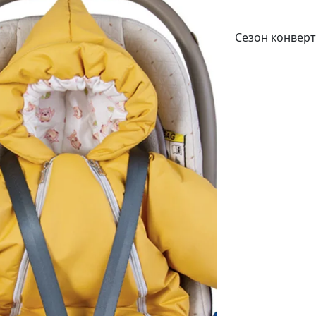
Сезон конверт