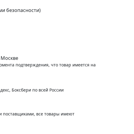
ми безопасности)
 Москве
момента подтверждения, что товар имеется на
декс, Боксбери по всей России
и поставщиками, все товары имеют