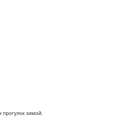
 прогулок зимой.