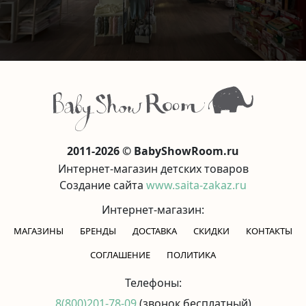
2011-2026 © BabyShowRoom.ru
Интернет-магазин детских товаров
Создание сайта
www.saita-zakaz.ru
Интернет-магазин:
МАГАЗИНЫ
БРЕНДЫ
ДОСТАВКА
СКИДКИ
КОНТАКТЫ
CОГЛАШЕНИЕ
ПОЛИТИКА
Телефоны:
8(800)201-78-09
(звонок бесплатный)