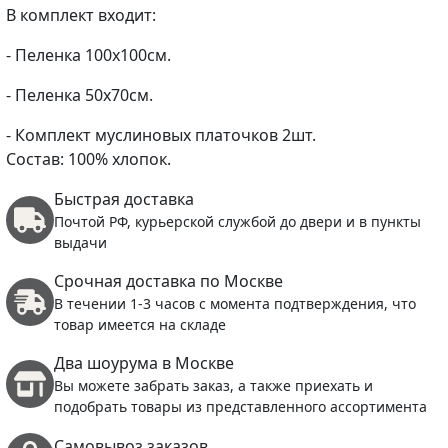
В комплект входит:
- Пеленка 100х100см.
- Пеленка 50х70см.
- Комплект муслиновых платочков 2шт.
Состав: 100% хлопок.
Быстрая доставка
Почтой РФ, курьерской службой до двери и в пункты
выдачи
Срочная доставка по Москве
В течении 1-3 часов с момента подтверждения, что
товар имеется на складе
Два шоурума в Москве
Вы можете забрать заказ, а также приехать и
подобрать товары из представленного ассортимента
Самовывоз заказов