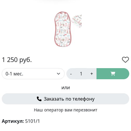
1 250
руб.
-
+
или
Заказать по телефону
Наш оператор вам перезвонит
Артикул:
5101/1