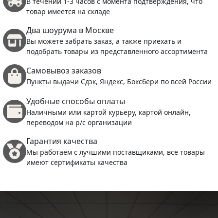
В течении 1-3 часов с момента подтверждения, что
товар имеется на складе
Два шоурума в Москве
Вы можете забрать заказ, а также приехать и
подобрать товары из представленного ассортимента
Самовывоз заказов
Пункты выдачи Сдэк, Яндекс, Боксбери по всей России
Удобные способы оплаты
Наличными или картой курьеру, картой онлайн,
переводом на р/с организации
Гарантия качества
Мы работаем с лучшими поставщиками, все товары
имеют сертификаты качества