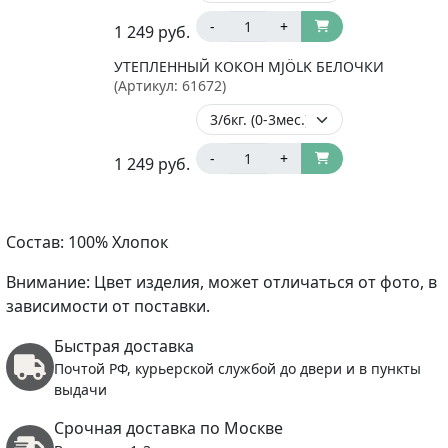
-
+
1 249
руб.
УТЕПЛЕННЫЙ КОКОН MJÖLK БЕЛОЧКИ
(Артикул:
61672
)
-
+
1 249
руб.
Состав: 100% Хлопок
Внимание: Цвет изделия, может отличаться от фото, в
зависимости от поставки.
Быстрая доставка
Почтой РФ, курьерской службой до двери и в пункты
выдачи
Срочная доставка по Москве