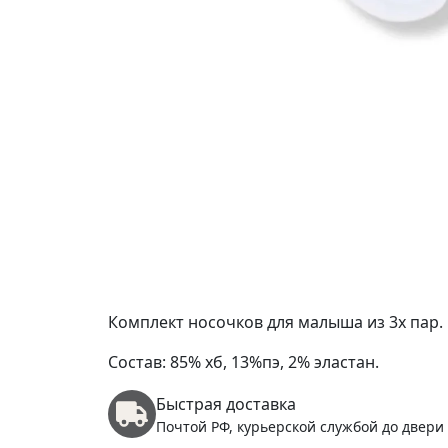
Комплект носочков для малыша из 3х пар.
Состав: 85% хб, 13%пэ, 2% эластан.
Быстрая доставка
Почтой РФ, курьерской службой до двери