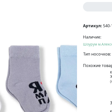
Артикул:
540-
Наличие:
Шоурум м.Алекс
Тип носочков:
Похожие това
(