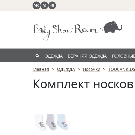
ОДЕЖДА
ВЕРХНЯЯ ОДЕЖДА
ГОЛОВНЫЕ
Главная
ОДЕЖДА
Носочки
TOUCANKID
РАСПРОДАЖА
Комплект носков